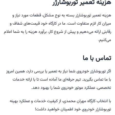
هزینه تعمیر توربوشارژر
هزینه تعمیر توربوشارژر بسته به نوع مشکل، قطعات مورد نیاز و
میزان کار لازم متفاوت است. ما در کارگاه خود قیمت‌های شفاف و
رقابتی ارائه می‌دهیم و پیش از شروع کار، برآورد هزینه را به شما اعلام
می‌کنیم.
تماس با ما
اگر توربوشارژر خودروی شما نیاز به تعمیر یا بررسی دارد، همین امروز
با ما تماس بگیرید. تیم حرفه‌ای ما آماده است تا با ارائه خدمات
تخصصی، عملکرد موتور خودروی شما را بهبود دهد.
با انتخاب کارگاه مهران محمدی، از کیفیت خدمات و عملکرد بهینه
توربوشارژر خودروی خود اطمینان خواهید داشت!