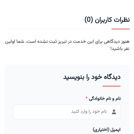
نظرات کاربران (0)
هنوز دیدگاهی برای این خدمت در تبریز ثبت نشده است. شما اولین
نفر باشید!
دیدگاه خود را بنویسید
نام و نام خانوادگی
*
ایمیل (اختیاری)