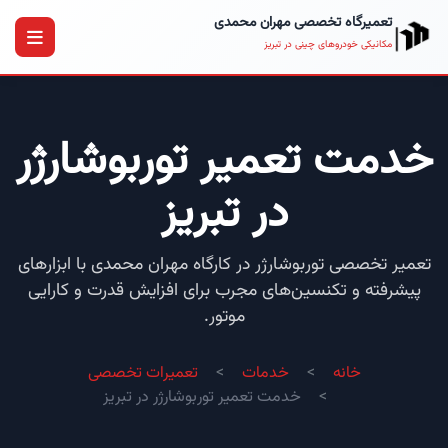
تعمیرگاه تخصصی مهران محمدی
مکانیکی خودروهای چینی در تبریز
خدمت تعمیر توربوشارژر
در تبریز
تعمیر تخصصی توربوشارژر در کارگاه مهران محمدی با ابزارهای
پیشرفته و تکنسین‌های مجرب برای افزایش قدرت و کارایی
موتور.
خانه
خدمات
تعمیرات تخصصی
خدمت تعمیر توربوشارژر در تبریز