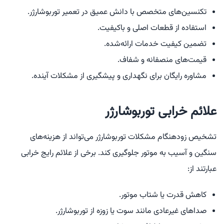
تکنسین‌های متخصص با دانش عمیق در تعمیر توربوشارژر.
استفاده از قطعات اصلی و باکیفیت.
تضمین کیفیت خدمات ارائه‌شده.
قیمت‌های منصفانه و شفاف.
مشاوره رایگان برای نگهداری و پیشگیری از مشکلات آینده.
علائم خرابی توربوشارژر
تشخیص زودهنگام مشکلات توربوشارژر می‌تواند از هزینه‌های
سنگین و آسیب به موتور جلوگیری کند. برخی از علائم رایج خرابی
عبارتند از:
کاهش قدرت یا شتاب موتور.
صداهای غیرعادی مانند سوت یا زوزه از توربوشارژر.