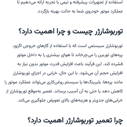
استفاده از تجهیزات پیشرفته و تیمی با تجربه ارائه می‌دهیم تا
عملکرد موتور خودروی شما به حالت بهینه بازگردد.
توربوشارژر چیست و چرا اهمیت دارد؟
توربوشارژر سیستمی است که با استفاده از گازهای خروجی اگزوز،
پره‌های توربین را می‌چرخاند تا هوای بیشتری را به داخل موتور
فشرده کند. این فرآیند باعث افزایش قدرت موتور بدون نیاز به
افزایش حجم آن می‌شود. با این حال، خرابی در اجزای توربوشارژر
مانند پره‌ها، بلبرینگ‌ها یا سیستم روغن‌کاری می‌تواند عملکرد موتور را
کاهش دهد یا حتی به آن آسیب برساند. تعمیر به‌موقع توربوشارژر از
خرابی‌های جدی‌تر و هزینه‌های بالای تعویض جلوگیری می‌کند.
چرا تعمیر توربوشارژر اهمیت دارد؟