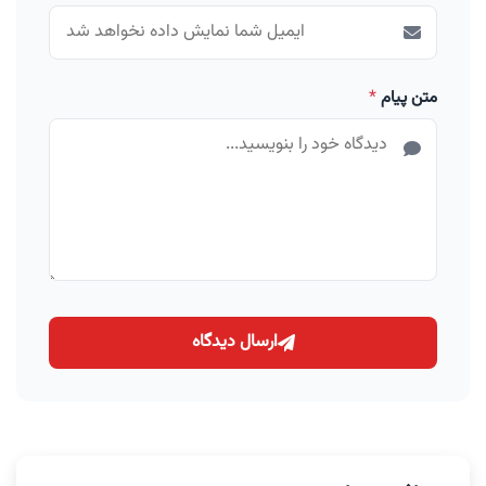
متن پیام
*
ارسال دیدگاه