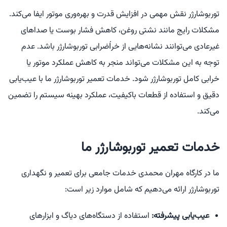
توربوشارژر نقش مهمی در افزایش قدرت و بهره‌وری موتور ایفا می‌کند.
مشکلات رایج مانند نشتی روغن، کاهش فشار بوست یا صداهای
غیرعادی می‌توانند نشانه‌هایی از خرÍضرابی توربوشارژر باشد. عدم
توجه به این مشکلات می‌تواند منجر به کاهش عملکرد موتور یا
خرابی کامل توربوشارژر شود. خدمات تعمیر توربوشارژر ما با عیب‌یابی
دقیق و استفاده از قطعات باکیفیت، عملکرد بهینه سیستم را تضمین
می‌کند.
خدمات تعمیر توربوشارژر ما
ما در کارگاه مهران محمدی خدمات جامعی برای تعمیر و نگهداری
توربوشارژر ارائه می‌دهیم که شامل موارد زیر است:
عیب‌یابی پیشرفته:
استفاده از دستگاه‌های دیاگ و ابزارهای