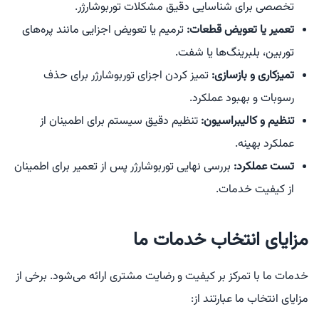
تخصصی برای شناسایی دقیق مشکلات توربوشارژر.
تعمیر یا تعویض قطعات:
ترمیم یا تعویض اجزایی مانند پره‌های
توربین، بلبرینگ‌ها یا شفت.
تمیزکاری و بازسازی:
تمیز کردن اجزای توربوشارژر برای حذف
رسوبات و بهبود عملکرد.
تنظیم و کالیبراسیون:
تنظیم دقیق سیستم برای اطمینان از
عملکرد بهینه.
تست عملکرد:
بررسی نهایی توربوشارژر پس از تعمیر برای اطمینان
از کیفیت خدمات.
مزایای انتخاب خدمات ما
خدمات ما با تمرکز بر کیفیت و رضایت مشتری ارائه می‌شود. برخی از
مزایای انتخاب ما عبارتند از: