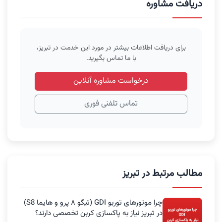
دریافت مشاوره
برای دریافت اطلاعات بیشتر در مورد این خدمت در تبریز،
با ما تماس بگیرید.
درخواست مشاوره آنلاین
تماس تلفنی فوری
مطالب مرتبط در تبریز
چرا موتورهای توربو GDI (تیگو ۸ پرو و هایما S8)
در تبریز نیاز به پاکسازی کربن تخصصی دارند؟