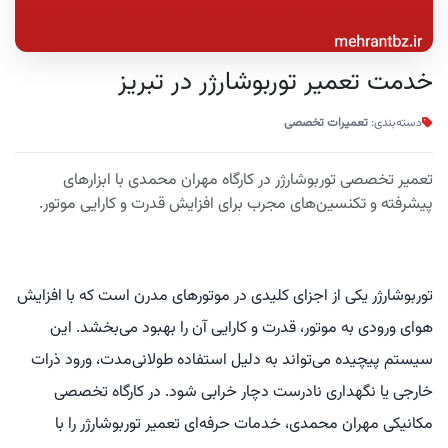
خدمت تعمیر توربوشارژر در تبریز
دسته‌بندی:
تعمیرات تخصصی
تعمیر تخصصی توربوشارژر در کارگاه مهران محمدی با ابزارهای
پیشرفته و تکنسین‌های مجرب برای افزایش قدرت و کارایی موتور.
توربوشارژر یکی از اجزای کلیدی در موتورهای مدرن است که با افزایش
هوای ورودی به موتور، قدرت و کارایی آن را بهبود می‌بخشد. این
سیستم پیچیده می‌تواند به دلیل استفاده طولانی‌مدت، ورود ذرات
خارجی یا نگهداری نادرست دچار خرابی شود. در کارگاه تخصصی
مکانیکی مهران محمدی، خدمات حرفه‌ای تعمیر توربوشارژر را با