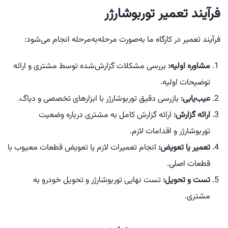
فرآیند تعمیر توربوشارژر
فرآیند تعمیر در کارگاه ما به‌صورت مرحله‌به‌مرحله انجام می‌شود:
مشاوره اولیه:
بررسی مشکلات گزارش‌شده توسط مشتری و ارائه
توضیحات اولیه.
عیب‌یابی:
بازرسی دقیق توربوشارژر با ابزارهای تخصصی و دیاگ.
ارائه گزارش:
ارائه گزارش کامل به مشتری درباره وضعیت
توربوشارژر و اقدامات لازم.
تعمیر یا تعویض:
انجام تعمیرات لازم یا تعویض قطعات معیوب با
قطعات اصلی.
تست و تحویل:
تست نهایی توربوشارژر و تحویل خودرو به
مشتری.