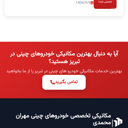
1404/9/9
آیا به دنبال بهترین مکانیکی خودروهای چینی در
تبریز هستید؟
بهترین خدمات مکانیکی خودرو های چینی در تبریز را از ما بخواهید
تماس بگیرید
مکانیکی تخصصی خودروهای چینی مهران
محمدی