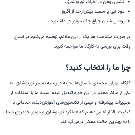
نشتی روغن در اطراف توربوشارژر.
دود آبی یا سفید بیش‌ازحد از اگزوز.
روشن شدن چراغ چک موتور در داشبورد.
در صورت مشاهده هر یک از این علائم، توصیه می‌کنیم در اسرع
وقت برای بررسی به کارگاه ما مراجعه کنید.
چرا ما را انتخاب کنید؟
کارگاه مهران محمدی با سال‌ها تجربه در زمینه تعمیر توربوشارژر، به
یکی از مراکز معتبر در این حوزه تبدیل شده است. ما با استفاده از
تجهیزات پیشرفته و تیمی از تکنسین‌های آموزش‌دیده، خدماتی با
کیفیت بالا ارائه می‌دهیم که عملکرد توربوشارژر و موتور خودروی شما
را به بهترین حالت ممکن بازمی‌گرداند.