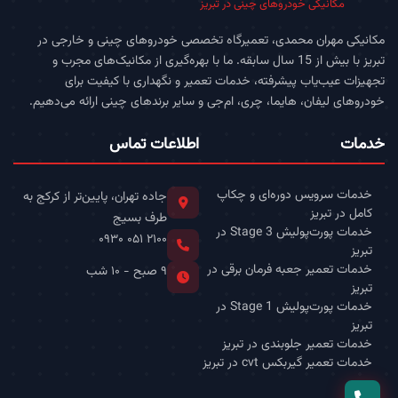
مکانیکی خودروهای چینی در تبریز
مکانیکی مهران محمدی، تعمیرگاه تخصصی خودروهای چینی و خارجی در
تبریز با بیش از 15 سال سابقه. ما با بهره‌گیری از مکانیک‌های مجرب و
تجهیزات عیب‌یاب پیشرفته، خدمات تعمیر و نگهداری با کیفیت برای
خودروهای لیفان، هایما، چری، ام‌جی و سایر برندهای چینی ارائه می‌دهیم.
خدمات
اطلاعات تماس
خدمات سرویس دوره‌ای و چکاپ
جاده تهران، پایین‌تر از کرکج به
کامل در تبریز
طرف بسیج
خدمات پورت‌پولیش Stage 3 در
۰۹۳۰ ۰۵۱ ۲۱۰۰
تبریز
خدمات تعمیر جعبه فرمان برقی در
۹ صبح - ۱۰ شب
تبریز
خدمات پورت‌پولیش Stage 1 در
تبریز
خدمات تعمیر جلوبندی در تبریز
خدمات تعمیر گیربکس cvt در تبریز