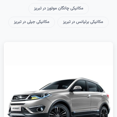
مکانیکی چانگان موتورز در تبریز
مکانیکی برلیانس در تبریز
مکانیکی جیلی در تبریز