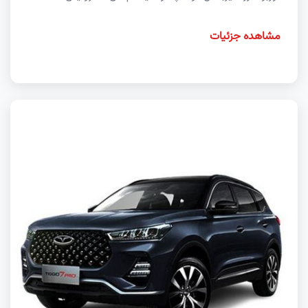
مشاهده جزئیات