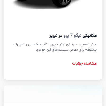
مکانیکی
تیگو 7 پرو
در تبریز
مرکز تعمیرات حرفه‌ای تیگو 7 پرو با کادر متخصص و تجهیزات
پیشرفته برای تمامی سیستم‌های این خودرو.
مشاهده جزئیات