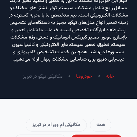
مهم این خودروها هستند که نیاز به تعمیر و تنظیم دقیق دارند.
مسائل رایج شامل مشکلات سیستم کولر، نشتی‌های مختلف و
مشکلات الکترونیکی است. تیم متخصص ما با تجربه گسترده در
زمینه تعمیر انواع مدل‌های تیگو، مجهز به دستگاه‌های تشخیص
پیشرفته و ابزارآلات تخصصی است. خدمات ما شامل تعمیر و
بازسازی موتور، تعمیر گیربکس اتوماتیک و دستی، رفع مشکلات
سیستم تعلیق، تعمیر سیستم‌های الکترونیکی و کالیبراسیون
سنسورها می‌باشد. همچنین خدمات تشخیص کامپیوتری و
عیب‌یابی دقیق برای شناسایی مشکلات پنهان ارائه می‌دهیم.
خانه
خودروها
مکانیکی تیگو در تبریز
همه
مکانیکی ام وی ام در تبریز