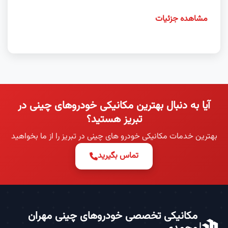
مشاهده جزئیات
آیا به دنبال بهترین مکانیکی خودروهای چینی در
تبریز هستید؟
بهترین خدمات مکانیکی خودرو های چینی در تبریز را از ما بخواهید
تماس بگیرید
مکانیکی تخصصی خودروهای چینی مهران