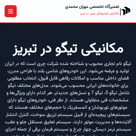
تعمیرگاه تخصصی مهران محمدی
مکانیکی خودروهای چینی در تبریز
مکانیکی تیگو در تبریز
تیگو نام تجاری محبوب و شناخته شده شرکت چری است که در ایران
تولید و عرضه می‌شود. این خودروهای شاسی بلند با طراحی مدرن،
فضای داخلی مناسب و امکانات رفاهی قابل قبول، انتخاب مطلوبی
برای خانواده‌های ایرانی محسوب می‌شوند. مدل‌های مختلف تیگو
شامل تیگو 5، تیگو 7 و نسل‌های جدیدتر، هر کدام دارای ویژگی‌ها و
مشخصات فنی متفاوتی هستند. از نظر فنی، خودروهای تیگو دارای
موتورهای توربوشارژ و اتمسفریک با حجم‌های مختلف هستند که
سیستم‌های پیچیده‌ای از قبیل سیستم تزریق سوخت، کنترل انتشار
آلاینده‌ها و مدیریت موتور دارند. سیستم تعلیق مستقل جلو و عقب،
سیستم ترمز دیسکی چهار چرخ و سیستم فرمان برقی از جمله اجزای