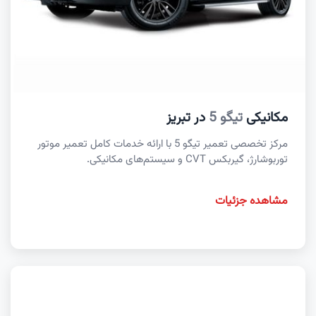
مکانیکی
تیگو 5
در تبریز
مرکز تخصصی تعمیر تیگو 5 با ارائه خدمات کامل تعمیر موتور
توربوشارژ، گیربکس CVT و سیستم‌های مکانیکی.
مشاهده جزئیات