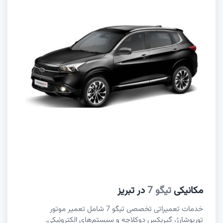
مکانیکی
تیگو 7
در تبریز
خدمات تعمیراتی تخصصی تیگو 7 شامل تعمیر موتور
توربوشارژ، گیربکس دوکلاچه و سیستم‌های الکترونیکی.