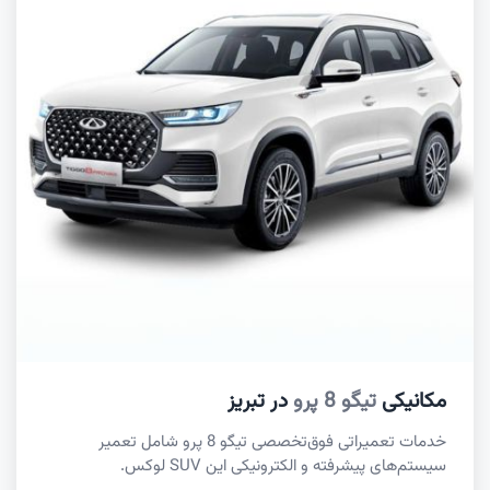
مکانیکی
تیگو 8 پرو
در تبریز
خدمات تعمیراتی فوق‌تخصصی تیگو 8 پرو شامل تعمیر
سیستم‌های پیشرفته و الکترونیکی این SUV لوکس.