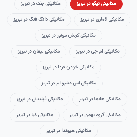
مکانیکی تیگو در تبریز
مکانیکی جک در تبریز
مکانیکی لاماری در تبریز
مکانیکی دانگ فنگ در تبریز
مکانیکی کرمان موتور در تبریز
مکانیکی ام جی در تبریز
مکانیکی لیفان در تبریز
مکانیکی خودرو فردا در تبریز
مکانیکی اس دبلیو ام در تبریز
مکانیکی هایما در تبریز
مکانیکی فیلیدتی در تبریز
مکانیکی گروه بهمن در تبریز
مکانیکی کیا در تبریز
مکانیکی هیوندا در تبریز