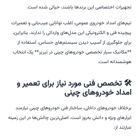
تجهیزات اختصاصی این برندها باشند، حیاتی شده است.
تیم‌های امداد خودروی عمومی، اغلب توانایی عیب‌یابی و تعمیرات
پیچیده فنی و الکترونیکی این مدل‌های وارداتی را ندارند. بنابراین،
برای جلوگیری از آسیب دیدن سیستم‌های حساس، استفاده از
**مکانیک سیار تخصصی خودروهای چینی در تبریز** یک انتخاب
هوشمندانه است.
🛠️ تخصص فنی مورد نیاز برای تعمیر و
امداد خودروهای چینی
برخلاف خودروهای داخلی، ساختار فنی خودروهای چینی نیازمند
ابزارهای ویژه و دانش به‌روز است. اصلی‌ترین چالش‌ها در این زمینه
عبارتند از: