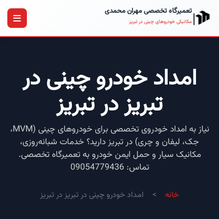
تعمیرگاه تخصصی مهران محمدی
مکانیکی خودروهای چینی در تبریز
امداد خودرو چینی در
تبریز در تبریز
نیاز به امداد خودروی تخصصی برای خودروهای چینی (MVM،
جک، لیفان و چری) در تبریز دارید؟ خدمات شبانه‌روزی،
مکانیک سیار و حمل ایمن خودرو به تعمیرگاه تخصصی.
تماس: 09054779436
خانه
امداد خودرو چینی در تبریز در تبریز