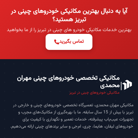
آیا به دنبال بهترین مکانیکی خودروهای چینی در
تبریز هستید؟
بهترین خدمات مکانیکی خودرو های چینی در تبریز را از ما بخواهید
تماس بگیرید
مکانیکی تخصصی خودروهای چینی مهران
محمدی
مکانیکی خودروهای چینی در تبریز
مکانیکی مهران محمدی، تعمیرگاه تخصصی خودروهای چینی و خارجی در
تبریز با بیش از 15 سال سابقه. ما با بهره‌گیری از مکانیک‌های مجرب و
تجهیزات عیب‌یاب پیشرفته، خدمات تعمیر و نگهداری با کیفیت برای
خودروهای لیفان، هایما، چری، ام‌جی و سایر برندهای چینی ارائه می‌دهیم.