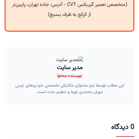
(متخصص تعمیر گیربکس CVT - آدرس: جاده تهران، پایین‌تر
از کرکج به طرف بسیج)
مدیر سایت
نویسنده محتوا
این مطلب توسط تیم محتوای مکانیکی تخصصی خودروهای چینی
مهران محمدی تهیه و تنظیم شده است.
0 دیدگاه