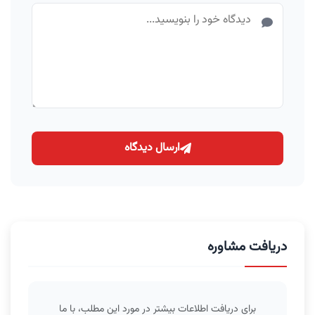
ارسال دیدگاه
دریافت مشاوره
برای دریافت اطلاعات بیشتر در مورد این مطلب، با ما