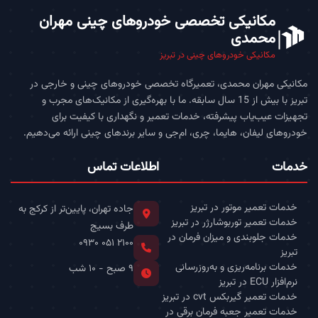
مکانیکی تخصصی خودروهای چینی مهران
محمدی
مکانیکی خودروهای چینی در تبریز
مکانیکی مهران محمدی، تعمیرگاه تخصصی خودروهای چینی و خارجی در
تبریز با بیش از 15 سال سابقه. ما با بهره‌گیری از مکانیک‌های مجرب و
تجهیزات عیب‌یاب پیشرفته، خدمات تعمیر و نگهداری با کیفیت برای
خودروهای لیفان، هایما، چری، ام‌جی و سایر برندهای چینی ارائه می‌دهیم.
خدمات
اطلاعات تماس
خدمات تعمیر موتور در تبریز
جاده تهران، پایین‌تر از کرکج به
خدمات تعمیر توربوشارژر در تبریز
طرف بسیج
خدمات جلوبندی و میزان فرمان در
۰۹۳۰ ۰۵۱ ۲۱۰۰
تبریز
خدمات برنامه‌ریزی و به‌روزرسانی
۹ صبح - ۱۰ شب
نرم‌افزار ECU در تبریز
خدمات تعمیر گیربکس cvt در تبریز
خدمات تعمیر جعبه فرمان برقی در