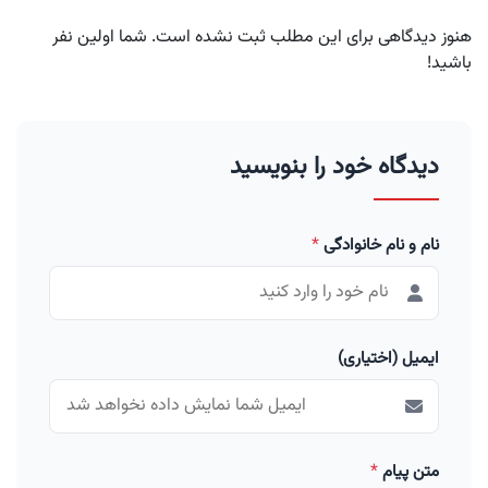
هنوز دیدگاهی برای این مطلب ثبت نشده است. شما اولین نفر
باشید!
دیدگاه خود را بنویسید
نام و نام خانوادگی
*
ایمیل (اختیاری)
متن پیام
*