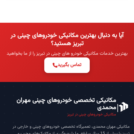
آیا به دنبال بهترین مکانیکی خودروهای چینی در
تبریز هستید؟
بهترین خدمات مکانیکی خودرو های چینی در تبریز را از ما بخواهید
تماس بگیرید
مکانیکی تخصصی خودروهای چینی مهران
محمدی
مکانیکی خودروهای چینی در تبریز
مکانیکی مهران محمدی، تعمیرگاه تخصصی خودروهای چینی و خارجی در
تبریز با بیش از 15 سال سابقه. ما با بهره‌گیری از مکانیک‌های مجرب و