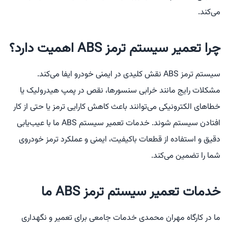
می‌کند.
چرا تعمیر سیستم ترمز ABS اهمیت دارد؟
سیستم ترمز ABS نقش کلیدی در ایمنی خودرو ایفا می‌کند.
مشکلات رایج مانند خرابی سنسورها، نقص در پمپ هیدرولیک یا
خطاهای الکترونیکی می‌توانند باعث کاهش کارایی ترمز یا حتی از کار
افتادن سیستم شوند. خدمات تعمیر سیستم ABS ما با عیب‌یابی
دقیق و استفاده از قطعات باکیفیت، ایمنی و عملکرد ترمز خودروی
شما را تضمین می‌کند.
خدمات تعمیر سیستم ترمز ABS ما
ما در کارگاه مهران محمدی خدمات جامعی برای تعمیر و نگهداری