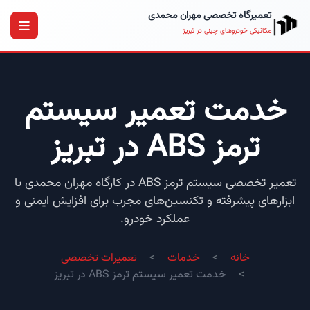
تعمیرگاه تخصصی مهران محمدی
مکانیکی خودروهای چینی در تبریز
خدمت تعمیر سیستم
ترمز ABS در تبریز
تعمیر تخصصی سیستم ترمز ABS در کارگاه مهران محمدی با
ابزارهای پیشرفته و تکنسین‌های مجرب برای افزایش ایمنی و
عملکرد خودرو.
خانه
خدمات
تعمیرات تخصصی
خدمت تعمیر سیستم ترمز ABS در تبریز