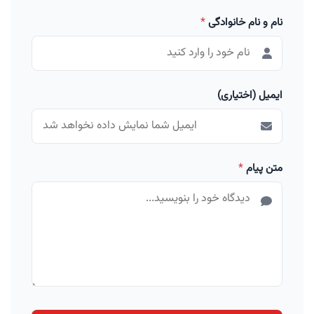
نام و نام خانوادگی
*
ایمیل (اختیاری)
متن پیام
*