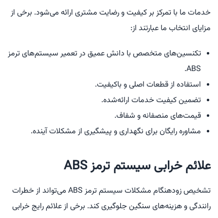
خدمات ما با تمرکز بر کیفیت و رضایت مشتری ارائه می‌شود. برخی از
مزایای انتخاب ما عبارتند از:
تکنسین‌های متخصص با دانش عمیق در تعمیر سیستم‌های ترمز
ABS.
استفاده از قطعات اصلی و باکیفیت.
تضمین کیفیت خدمات ارائه‌شده.
قیمت‌های منصفانه و شفاف.
مشاوره رایگان برای نگهداری و پیشگیری از مشکلات آینده.
علائم خرابی سیستم ترمز ABS
تشخیص زودهنگام مشکلات سیستم ترمز ABS می‌تواند از خطرات
رانندگی و هزینه‌های سنگین جلوگیری کند. برخی از علائم رایج خرابی