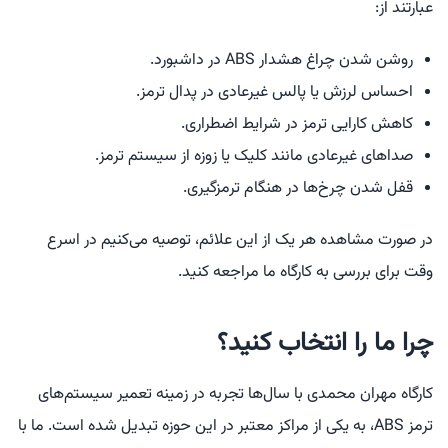
عبارتند از:
روشن شدن چراغ هشدار ABS در داشبورد.
احساس لرزش یا پالس غیرعادی در پدال ترمز.
کاهش کارایی ترمز در شرایط اضطراری.
صداهای غیرعادی مانند کلیک یا زوزه از سیستم ترمز.
قفل شدن چرخ‌ها در هنگام ترمزگیری.
در صورت مشاهده هر یک از این علائم، توصیه می‌کنیم در اسرع
وقت برای بررسی به کارگاه ما مراجعه کنید.
چرا ما را انتخاب کنید؟
کارگاه مهران محمدی با سال‌ها تجربه در زمینه تعمیر سیستم‌های
ترمز ABS، به یکی از مراکز معتبر در این حوزه تبدیل شده است. ما با