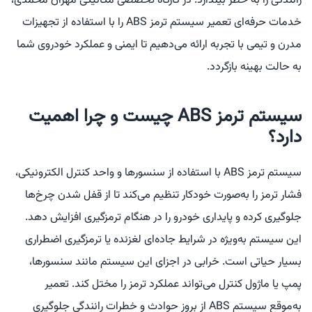
رانندگی را به خطر بیندازد. در کارگاه تخصصی مکانیکی مهران محمدی،
خدمات حرفه‌ای تعمیر سیستم ترمز ABS را با استفاده از تجهیزات
مدرن و تیمی با تجربه ارائه می‌دهیم تا ایمنی و عملکرد خودروی شما
به حالت بهینه بازگردد.
سیستم ترمز ABS چیست و چرا اهمیت
دارد؟
سیستم ترمز ABS با استفاده از سنسورها و واحد کنترل الکترونیکی،
فشار ترمز را به‌صورت خودکار تنظیم می‌کند تا از قفل شدن چرخ‌ها
جلوگیری کرده و پایداری خودرو را در هنگام ترمزگیری افزایش دهد.
این سیستم به‌ویژه در شرایط جاده‌ای لغزنده یا ترمزگیری اضطراری
بسیار حیاتی است. خرابی در اجزای این سیستم مانند سنسورها،
پمپ یا ماژول کنترل می‌تواند عملکرد ترمز را مختل کند. تعمیر
به‌موقع سیستم ABS از بروز حوادث و خطرات رانندگی جلوگیری