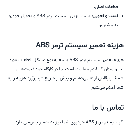
قطعات اصلی.
تست و تحویل:
تست نهایی سیستم ترمز ABS و تحویل خودرو
به مشتری.
هزینه تعمیر سیستم ترمز ABS
هزینه تعمیر سیستم ترمز ABS بسته به نوع مشکل، قطعات مورد
نیاز و میزان کار لازم متفاوت است. ما در کارگاه خود قیمت‌های
شفاف و رقابتی ارائه می‌دهیم و پیش از شروع کار، برآورد هزینه را به
شما اعلام می‌کنیم.
تماس با ما
اگر سیستم ترمز ABS خودروی شما نیاز به تعمیر یا بررسی دارد،