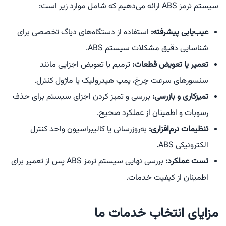
سیستم ترمز ABS ارائه می‌دهیم که شامل موارد زیر است:
عیب‌یابی پیشرفته:
استفاده از دستگاه‌های دیاگ تخصصی برای
شناسایی دقیق مشکلات سیستم ABS.
تعمیر یا تعویض قطعات:
ترمیم یا تعویض اجزایی مانند
سنسورهای سرعت چرخ، پمپ هیدرولیک یا ماژول کنترل.
تمیزکاری و بازرسی:
بررسی و تمیز کردن اجزای سیستم برای حذف
رسوبات و اطمینان از عملکرد صحیح.
تنظیمات نرم‌افزاری:
به‌روزرسانی یا کالیبراسیون واحد کنترل
الکترونیکی ABS.
تست عملکرد:
بررسی نهایی سیستم ترمز ABS پس از تعمیر برای
اطمینان از کیفیت خدمات.
مزایای انتخاب خدمات ما