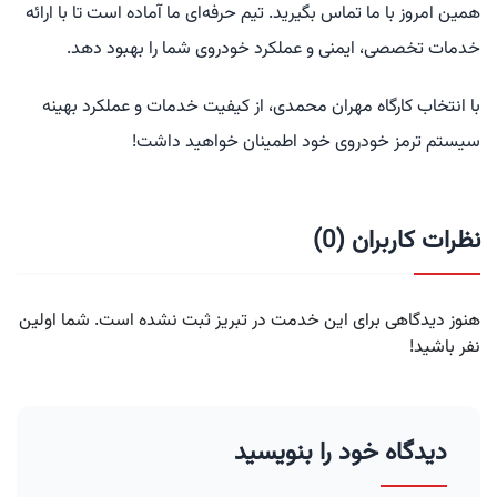
همین امروز با ما تماس بگیرید. تیم حرفه‌ای ما آماده است تا با ارائه
خدمات تخصصی، ایمنی و عملکرد خودروی شما را بهبود دهد.
با انتخاب کارگاه مهران محمدی، از کیفیت خدمات و عملکرد بهینه
سیستم ترمز خودروی خود اطمینان خواهید داشت!
نظرات کاربران (0)
هنوز دیدگاهی برای این خدمت در تبریز ثبت نشده است. شما اولین
نفر باشید!
دیدگاه خود را بنویسید