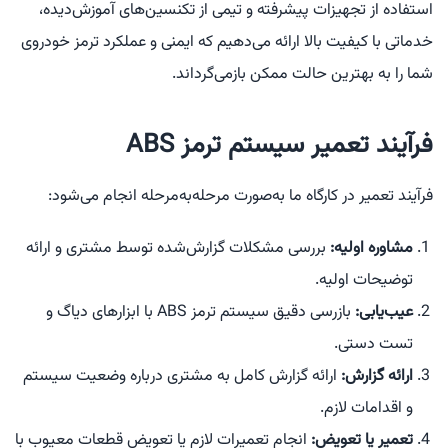
استفاده از تجهیزات پیشرفته و تیمی از تکنسین‌های آموزش‌دیده،
خدماتی با کیفیت بالا ارائه می‌دهیم که ایمنی و عملکرد ترمز خودروی
شما را به بهترین حالت ممکن بازمی‌گرداند.
فرآیند تعمیر سیستم ترمز ABS
فرآیند تعمیر در کارگاه ما به‌صورت مرحله‌به‌مرحله انجام می‌شود:
مشاوره اولیه:
بررسی مشکلات گزارش‌شده توسط مشتری و ارائه
توضیحات اولیه.
عیب‌یابی:
بازرسی دقیق سیستم ترمز ABS با ابزارهای دیاگ و
تست دستی.
ارائه گزارش:
ارائه گزارش کامل به مشتری درباره وضعیت سیستم
و اقدامات لازم.
تعمیر یا تعویض:
انجام تعمیرات لازم یا تعویض قطعات معیوب با