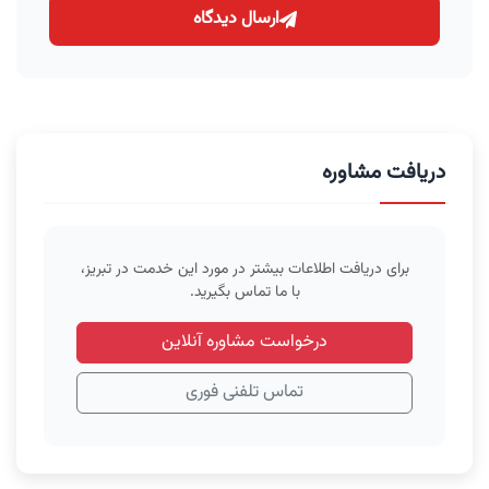
ارسال دیدگاه
دریافت مشاوره
برای دریافت اطلاعات بیشتر در مورد این خدمت در تبریز،
با ما تماس بگیرید.
درخواست مشاوره آنلاین
تماس تلفنی فوری