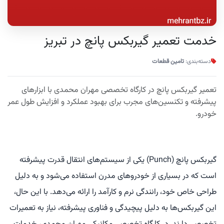
خدمت تعمیر گیربکس پانچ در تبریز
دسته‌بندی:
تامین قطعات
تعمیر گیربکس پانچ در کارگاه تخصصی مهران محمدی با ابزارهای
پیشرفته و تکنسین‌های مجرب برای بهبود عملکرد و افزایش طول عمر
خودرو.
گیربکس پانچ (Punch) یکی از سیستم‌های انتقال قدرت پیشرفته
است که در بسیاری از خودروهای مدرن استفاده می‌شود و به دلیل
طراحی خاص خود، رانندگی نرم و کارآمد را ارائه می‌دهد. با این حال،
این گیربکس‌ها به دلیل پیچیدگی و فناوری پیشرفته، نیاز به تعمیرات