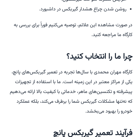
روشن شدن چراغ هشدار گیربکس در داشبورد.
در صورت مشاهده این علائم، توصیه می‌کنیم فوراً برای بررسی به
کارگاه ما مراجعه کنید.
چرا ما را انتخاب کنید؟
کارگاه مهران محمدی با سال‌ها تجربه در تعمیر گیربکس‌های پانچ،
یکی از مراکز معتبر در این زمینه است. ما با استفاده از تجهیزات
پیشرفته و تکنسین‌های ماهر، خدماتی با کیفیت بالا ارائه می‌دهیم
که نه‌تنها مشکلات گیربکس شما را برطرف می‌کند، بلکه عملکرد
خودرو را بهبود می‌بخشد.
فرآیند تعمیر گیربکس پانچ