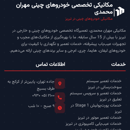
مکانیکی تخصصی خودروهای چینی مهران
محمدی
مکانیکی خودروهای چینی در تبریز
مکانیکی مهران محمدی، تعمیرگاه تخصصی خودروهای چینی و خارجی در
تبریز با بیش از 15 سال سابقه. ما با بهره‌گیری از مکانیک‌های مجرب و
تجهیزات عیب‌یاب پیشرفته، خدمات تعمیر و نگهداری با کیفیت برای
خودروهای لیفان، هایما، چری، ام‌جی و سایر برندهای چینی ارائه می‌دهیم.
خدمات
اطلاعات تماس
خدمات تعمیر سیستم
جاده تهران، پایین‌تر از کرکج به
سوخت‌رسانی در تبریز
طرف بسیج
خدمات تعمیر و سرویس سیستم
۰۹۳۰ ۰۵۱ ۲۱۰۰
تعلیق در تبریز
خدمات پورت‌پولیش Stage 1 در
۹ صبح - ۱۰ شب
تبریز
خدمات تعمیر موتور در تبریز
خدمات عیب‌یابی کامپیوتری در تبریز