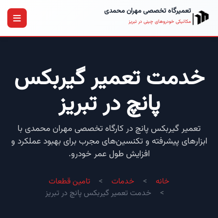
تعمیرگاه تخصصی مهران محمدی
مکانیکی خودروهای چینی در تبریز
خدمت تعمیر گیربکس
پانچ در تبریز
تعمیر گیربکس پانچ در کارگاه تخصصی مهران محمدی با
ابزارهای پیشرفته و تکنسین‌های مجرب برای بهبود عملکرد و
افزایش طول عمر خودرو.
خانه
خدمات
تامین قطعات
خدمت تعمیر گیربکس پانچ در تبریز