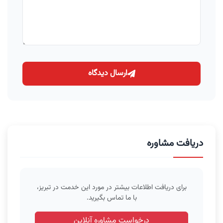
ارسال دیدگاه
دریافت مشاوره
برای دریافت اطلاعات بیشتر در مورد این خدمت در تبریز،
با ما تماس بگیرید.
درخواست مشاوره آنلاین