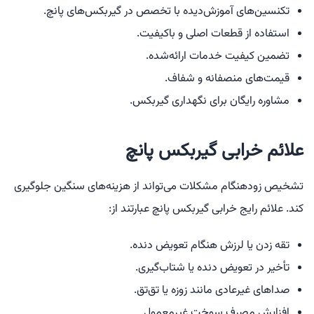
تکنسین‌های آموزش‌دیده با تخصص در گیربکس‌های پانچ.
استفاده از قطعات اصلی و باکیفیت.
تضمین کیفیت خدمات ارائه‌شده.
قیمت‌های منصفانه و شفاف.
مشاوره رایگان برای نگهداری گیربکس.
علائم خرابی گیربکس پانچ
تشخیص زودهنگام مشکلات می‌تواند از هزینه‌های سنگین جلوگیری
کند. علائم رایج خرابی گیربکس پانچ عبارتند از:
تقه زدن یا لرزش هنگام تعویض دنده.
تأخیر در تعویض دنده یا شتاب‌گیری.
صداهای غیرعادی مانند زوزه یا تق‌تق.
افزایش مصرف سوخت غیرمعمول.