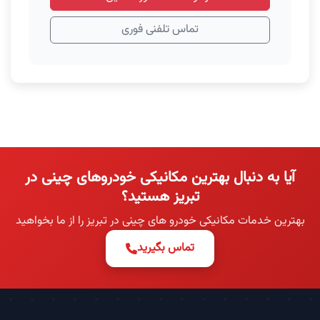
تماس تلفنی فوری
آیا به دنبال بهترین مکانیکی خودروهای چینی در
تبریز هستید؟
بهترین خدمات مکانیکی خودرو های چینی در تبریز را از ما بخواهید
تماس بگیرید