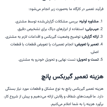
فرآیند تعمیر در کارگاه ما به‌صورت زیر انجام می‌شود:
مشاوره اولیه:
بررسی مشکلات گزارش‌شده توسط مشتری.
عیب‌یابی:
استفاده از ابزارهای دیاگ برای تشخیص دقیق.
ارائه گزارش:
توضیح وضعیت گیربکس و اقدامات لازم به مشتری.
تعمیر یا تعویض:
انجام تعمیرات یا تعویض قطعات با قطعات
اصلی.
تست و تحویل:
تست نهایی و تحویل خودرو به مشتری.
هزینه تعمیر گیربکس پانچ
هزینه تعمیر گیربکس پانچ به نوع مشکل و قطعات مورد نیاز بستگی
دارد. ما قیمت‌های شفاف و رقابتی ارائه می‌دهیم و پیش از شروع کار،
برآورد هزینه را به شما اعلام می‌کنیم.