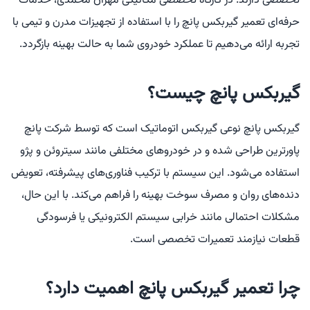
تخصصی دارند. در کارگاه تخصصی مکانیکی مهران محمدی، خدمات
حرفه‌ای تعمیر گیربکس پانچ را با استفاده از تجهیزات مدرن و تیمی با
تجربه ارائه می‌دهیم تا عملکرد خودروی شما به حالت بهینه بازگردد.
گیربکس پانچ چیست؟
گیربکس پانچ نوعی گیربکس اتوماتیک است که توسط شرکت پانچ
پاورترین طراحی شده و در خودروهای مختلفی مانند سیتروئن و پژو
استفاده می‌شود. این سیستم با ترکیب فناوری‌های پیشرفته، تعویض
دنده‌های روان و مصرف سوخت بهینه را فراهم می‌کند. با این حال،
مشکلات احتمالی مانند خرابی سیستم الکترونیکی یا فرسودگی
قطعات نیازمند تعمیرات تخصصی است.
چرا تعمیر گیربکس پانچ اهمیت دارد؟