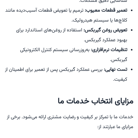
شناسایی دقیق مشکلات.
تعمیر قطعات معیوب:
ترمیم یا تعویض قطعات آسیب‌دیده مانند
کلاچ‌ها یا سیستم هیدرولیک.
تعویض روغن گیربکس:
استفاده از روغن‌های استاندارد برای
بهبود عملکرد گیربکس.
تنظیمات نرم‌افزاری:
به‌روزرسانی سیستم کنترل الکترونیکی
گیربکس.
تست نهایی:
بررسی عملکرد گیربکس پس از تعمیر برای اطمینان از
کیفیت.
مزایای انتخاب خدمات ما
خدمات ما با تمرکز بر کیفیت و رضایت مشتری ارائه می‌شود. برخی از
مزایای ما عبارتند از: