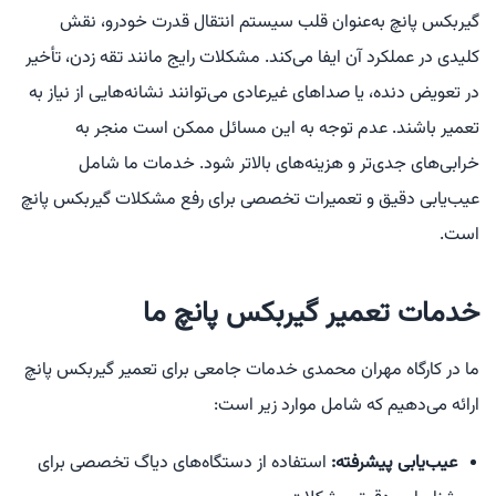
گیربکس پانچ به‌عنوان قلب سیستم انتقال قدرت خودرو، نقش
کلیدی در عملکرد آن ایفا می‌کند. مشکلات رایج مانند تقه زدن، تأخیر
در تعویض دنده، یا صداهای غیرعادی می‌توانند نشانه‌هایی از نیاز به
تعمیر باشند. عدم توجه به این مسائل ممکن است منجر به
خرابی‌های جدی‌تر و هزینه‌های بالاتر شود. خدمات ما شامل
عیب‌یابی دقیق و تعمیرات تخصصی برای رفع مشکلات گیربکس پانچ
است.
خدمات تعمیر گیربکس پانچ ما
ما در کارگاه مهران محمدی خدمات جامعی برای تعمیر گیربکس پانچ
ارائه می‌دهیم که شامل موارد زیر است:
عیب‌یابی پیشرفته:
استفاده از دستگاه‌های دیاگ تخصصی برای