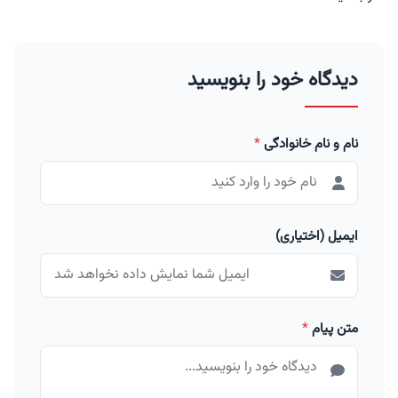
دیدگاه خود را بنویسید
نام و نام خانوادگی
*
ایمیل (اختیاری)
متن پیام
*