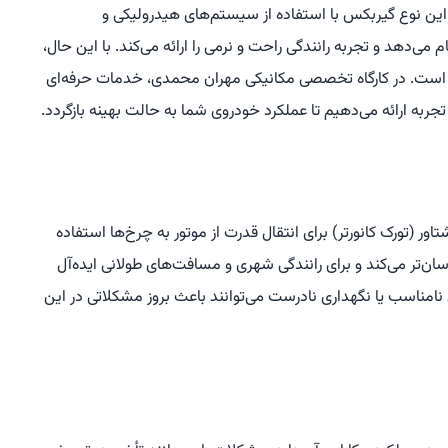
این نوع گیربکس با استفاده از سیستم‌های هیدرولیکی و
می‌دهد و تجربه رانندگی راحت و نرمی را ارائه می‌کند. با این حال،
است. در کارگاه تخصصی مکانیکی مهران محمدی، خدمات حرفه‌ای
 مبدل گشتاور (تورک کانورتر) برای انتقال قدرت از موتور به چرخ‌ها استفاده
سان‌تر می‌کند و برای رانندگی شهری و مسافت‌های طولانی ایده‌آل
نامناسب یا نگهداری نادرست می‌توانند باعث بروز مشکلاتی در این