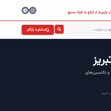
، پایین‌تر از کرکج به طرف بسیج
مشاوره رایگان
ی پیشرفته و تکنسین‌های