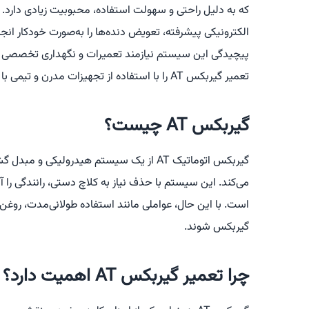
که به دلیل راحتی و سهولت استفاده، محبوبیت زیادی دارد. 
الکترونیکی پیشرفته، تعویض دنده‌ها را به‌صورت خودکار انجام 
پیچیدگی این سیستم نیازمند تعمیرات و نگهداری تخصصی 
تعمیر گیربکس AT را با استفاده از تجهیزات مدرن و تیمی با تجربه ارائه می‌دهیم تا عملکرد خودروی شما به حالت بهینه بازگردد.
گیربکس AT چیست؟
گیربکس اتوماتیک AT از یک سیستم هیدرولیکی و
می‌کند. این سیستم با حذف نیاز به کلاچ دستی، رانندگی را آ
است. با این حال، عواملی مانند استفاده طولانی‌مدت، روغن 
گیربکس شوند.
چرا تعمیر گیربکس AT اهمیت دارد؟