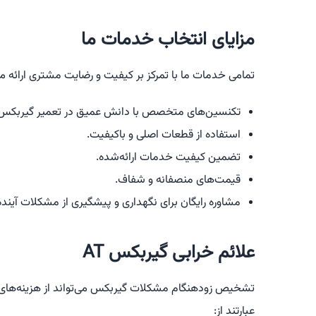
مزایای انتخاب خدمات ما
تمامی خدمات ما با تمرکز بر کیفیت و رضایت مشتری ارائه می‌ش
تکنسین‌های متخصص با دانش عمیق در تعمیر گیربکس‌های
استفاده از قطعات اصلی و باکیفیت.
تضمین کیفیت خدمات ارائه‌شده.
قیمت‌های منصفانه و شفاف.
مشاوره رایگان برای نگهداری و پیشگیری از مشکلات آینده
علائم خرابی گیربکس AT
عبارتند از: