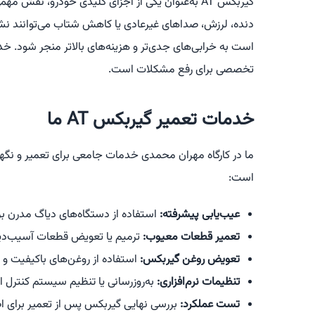
گیربکس AT به‌عنوان یکی از اجزای کلیدی خودرو، نقش
دنده، لرزش، صداهای غیرعادی یا کاهش شتاب می‌توانند نشان
تخصصی برای رفع مشکلات است.
خدمات تعمیر گیربکس AT ما
است:
عیب‌یابی پیشرفته:
استفاده از دستگاه‌های دیاگ مدرن 
تعمیر قطعات معیوب:
ترمیم یا تعویض قطعات آسیب‌دید
تعویض روغن گیربکس:
استفاده از روغن‌های باکیفیت و ا
تنظیمات نرم‌افزاری:
به‌روزرسانی یا تنظیم سیستم کنترل ا
تست عملکرد:
بررسی نهایی گیربکس پس از تعمیر برای اط