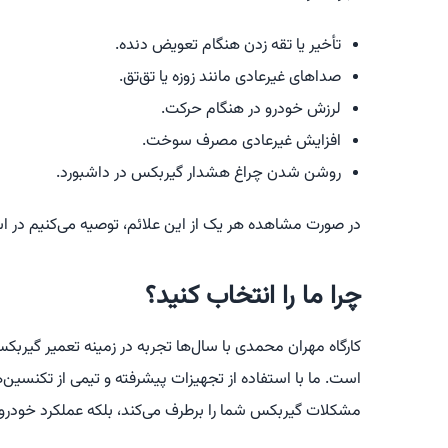
تأخیر یا تقه زدن هنگام تعویض دنده.
صداهای غیرعادی مانند زوزه یا تق‌تق.
لرزش خودرو در هنگام حرکت.
افزایش غیرعادی مصرف سوخت.
روشن شدن چراغ هشدار گیربکس در داشبورد.
در صورت مشاهده هر یک از این علائم، توصیه می‌کنیم در اسر
چرا ما را انتخاب کنید؟
است. ما با استفاده از تجهیزات پیشرفته و تیمی از تکنسین‌ها
مشکلات گیربکس شما را برطرف می‌کند، بلکه عملکرد خودرو ر