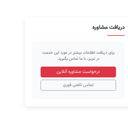
دریافت مشاوره
برای دریافت اطلاعات بیشتر در مورد این خدمت
در تبریز، با ما تماس بگیرید.
درخواست مشاوره آنلاین
تماس تلفنی فوری