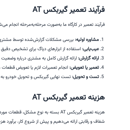
فرآیند تعمیر گیربکس AT
فرآیند تعمیر در کارگاه ما به‌صورت مرحله‌به‌مرحله انجام می‌ش
مشاوره اولیه:
بررسی مشکلات گزارش‌شده توسط مشتری و 
عیب‌یابی:
استفاده از ابزارهای دیاگ برای تشخیص دقیق
ارائه گزارش:
ارائه گزارش کامل به مشتری درباره وضعیت گ
تعمیر یا تعویض:
انجام تعمیرات لازم یا تعویض قطعات 
تست و تحویل:
تست نهایی گیربکس و تحویل خودرو به 
هزینه تعمیر گیربکس AT
هزینه تعمیر گیربکس AT بسته به نوع مشکل،
شفاف و رقابتی ارائه می‌دهیم و پیش از شروع کار، برآورد هزین