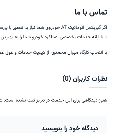
تماس با ما
اگر گیربکس اتوماتیک AT خودروی شما نیاز ب
تا با ارائه خدمات تخصصی، عملکرد خودرو شما را به بهترین ح
با انتخاب کارگاه مهران محمدی، از کیفیت خدمات و طول 
نظرات کاربران (0)
هنوز دیدگاهی برای این خدمت در تبریز ثبت نشده است. شما
دیدگاه خود را بنویسید