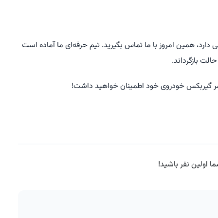
ه تعمیر یا بررسی دارد، همین امروز با ما تماس بگیرید. تیم حرفه‌ای ما آماده است
الت بازگرداند.
عمر گیربکس خودروی خود اطمینان خواهید داشت!
 اولین نفر باشید!