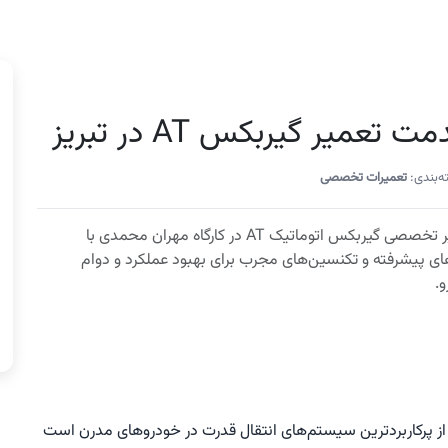
ت تعمیر گیربکس AT در تبریز
‌بندی:
تعمیرات تخصصی
تعمیر تخصصی گیربکس اتوماتیک AT در کارگاه مهران محمدی با
های پیشرفته و تکنسین‌های مجرب برای بهبود عملکرد و دوام
.
وماتیک (AT - Automatic Transmission) یکی از پرکاربردترین سیستم‌های انتقال قدرت در خودروهای مدرن است