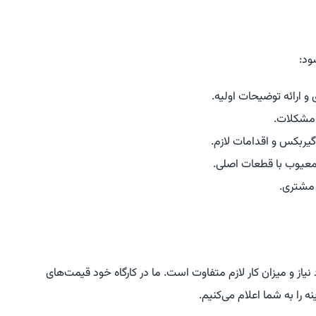
ود:
ارائه توضیحات اولیه.
 مشکلات.
یربکس و اقدامات لازم.
معیوب با قطعات اصلی.
مشتری.
 قطعات مورد نیاز و میزان کار لازم متفاوت است. ما در کارگاه خود قیمت‌های
ه را به شما اعلام می‌کنیم.