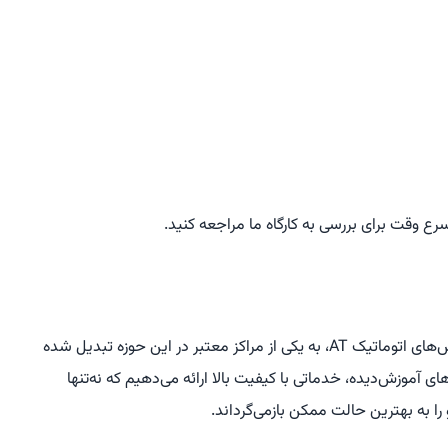
ع وقت برای بررسی به کارگاه ما مراجعه کنید.
کارگاه مهران محمدی با سال‌ها تجربه در زمینه تعمیر گیربکس‌های اتوماتیک AT، به یکی از مراکز معتبر در این حوزه تبدیل شده
ی آموزش‌دیده، خدماتی با کیفیت بالا ارائه می‌دهیم که نه‌تنها
ا به بهترین حالت ممکن بازمی‌گرداند.