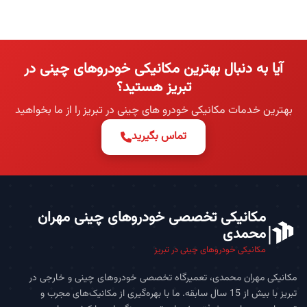
آیا به دنبال بهترین مکانیکی خودروهای چینی در
تبریز هستید؟
بهترین خدمات مکانیکی خودرو های چینی در تبریز را از ما بخواهید
تماس بگیرید
مکانیکی تخصصی خودروهای چینی مهران
محمدی
مکانیکی خودروهای چینی در تبریز
مکانیکی مهران محمدی، تعمیرگاه تخصصی خودروهای چینی و خارجی در
تبریز با بیش از 15 سال سابقه. ما با بهره‌گیری از مکانیک‌های مجرب و