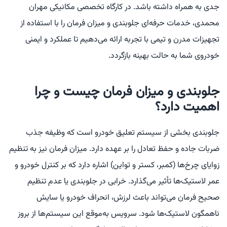
جدی به همراه داشته باشد. در کارگاه تخصصی مکانیکی مهران
محمدی، خدمات حرفه‌ای جلوبندی و میزان فرمان را با استفاده از
تجهیزات مدرن و تیمی با تجربه ارائه می‌دهیم تا عملکرد و ایمنی
خودروی شما به حالت بهینه بازگردد.
جلوبندی و میزان فرمان چیست و چرا
اهمیت دارد؟
جلوبندی بخشی از سیستم تعلیق خودرو است که وظیفه جذب
ضربات جاده و حفظ تعادل را بر عهده دارد. میزان فرمان نیز به تنظیم
زوایای چرخ‌ها (کمبر، کستر و تواین) اشاره دارد که بر کنترل خودرو و
عمر لاستیک‌ها تأثیر می‌گذارد. خرابی در جلوبندی یا عدم تنظیم
صحیح فرمان می‌تواند باعث لرزش، انحراف خودرو یا سایش
ناهمگون لاستیک‌ها شود. سرویس به‌موقع این سیستم‌ها از بروز