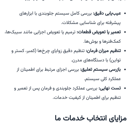
عیب‌یابی دقیق:
بررسی کامل سیستم جلوبندی با ابزارهای
پیشرفته برای شناسایی مشکلات.
تعمیر یا تعویض قطعات:
ترمیم یا تعویض اجزایی مانند سیبک‌ها،
کمک‌فنرها و بوش‌ها.
تنظیم میزان فرمان:
تنظیم دقیق زوایای چرخ‌ها (کمبر، کستر و
تواین) با دستگاه‌های مدرن.
بازرسی سیستم تعلیق:
بررسی اجزای مرتبط برای اطمینان از
عملکرد کلی سیستم.
تست نهایی:
بررسی عملکرد جلوبندی و فرمان پس از تعمیر و
تنظیم برای اطمینان از کیفیت خدمات.
مزایای انتخاب خدمات ما