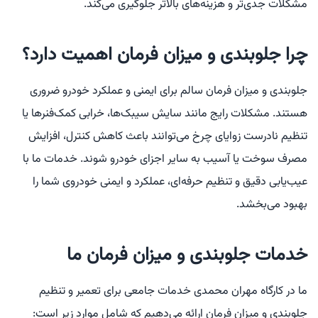
مشکلات جدی‌تر و هزینه‌های بالاتر جلوگیری می‌کند.
چرا جلوبندی و میزان فرمان اهمیت دارد؟
جلوبندی و میزان فرمان سالم برای ایمنی و عملکرد خودرو ضروری
هستند. مشکلات رایج مانند سایش سیبک‌ها، خرابی کمک‌فنرها یا
تنظیم نادرست زوایای چرخ می‌توانند باعث کاهش کنترل، افزایش
مصرف سوخت یا آسیب به سایر اجزای خودرو شوند. خدمات ما با
عیب‌یابی دقیق و تنظیم حرفه‌ای، عملکرد و ایمنی خودروی شما را
بهبود می‌بخشد.
خدمات جلوبندی و میزان فرمان ما
ما در کارگاه مهران محمدی خدمات جامعی برای تعمیر و تنظیم
جلوبندی و میزان فرمان ارائه می‌دهیم که شامل موارد زیر است: