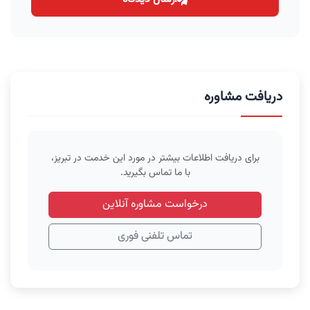
دریافت مشاوره
برای دریافت اطلاعات بیشتر در مورد این خدمت در تبریز،
با ما تماس بگیرید.
درخواست مشاوره آنلاین
تماس تلفنی فوری