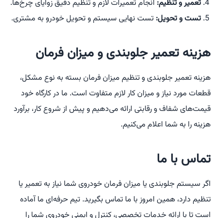
تعمیر و تنظیم:
انجام تعمیرات لازم و تنظیم دقیق زوایای چرخ‌ها.
تست و تحویل:
تست نهایی سیستم و تحویل خودرو به مشتری.
هزینه تعمیر جلوبندی و میزان فرمان
هزینه تعمیر جلوبندی و تنظیم میزان فرمان بسته به نوع مشکل،
قطعات مورد نیاز و میزان کار لازم متفاوت است. ما در کارگاه خود
قیمت‌های شفاف و رقابتی ارائه می‌دهیم و پیش از شروع کار، برآورد
هزینه را به شما اعلام می‌کنیم.
تماس با ما
اگر سیستم جلوبندی یا میزان فرمان خودروی شما نیاز به تعمیر یا
تنظیم دارد، همین امروز با ما تماس بگیرید. تیم حرفه‌ای ما آماده
است تا با ارائه خدمات تخصصی، کنترل و ایمنی خودروی شما را