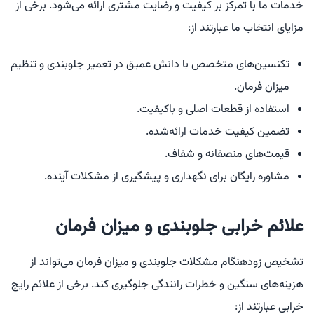
خدمات ما با تمرکز بر کیفیت و رضایت مشتری ارائه می‌شود. برخی از
مزایای انتخاب ما عبارتند از:
تکنسین‌های متخصص با دانش عمیق در تعمیر جلوبندی و تنظیم
میزان فرمان.
استفاده از قطعات اصلی و باکیفیت.
تضمین کیفیت خدمات ارائه‌شده.
قیمت‌های منصفانه و شفاف.
مشاوره رایگان برای نگهداری و پیشگیری از مشکلات آینده.
علائم خرابی جلوبندی و میزان فرمان
تشخیص زودهنگام مشکلات جلوبندی و میزان فرمان می‌تواند از
هزینه‌های سنگین و خطرات رانندگی جلوگیری کند. برخی از علائم رایج
خرابی عبارتند از: