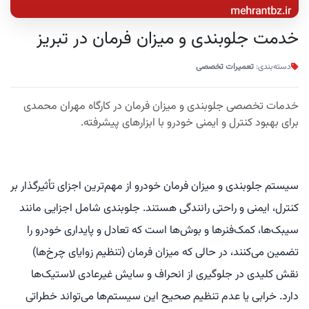
خدمت جلوبندی و میزان فرمان در تبریز
دسته‌بندی:
تعمیرات تخصصی
خدمات تخصصی جلوبندی و میزان فرمان در کارگاه مهران محمدی
برای بهبود کنترل و ایمنی خودرو با ابزارهای پیشرفته.
سیستم جلوبندی و میزان فرمان خودرو از مهم‌ترین اجزای تأثیرگذار بر
کنترل، ایمنی و راحتی رانندگی هستند. جلوبندی شامل اجزایی مانند
سیبک‌ها، کمک‌فنرها و بوش‌ها است که تعادل و پایداری خودرو را
تضمین می‌کنند، در حالی که میزان فرمان (تنظیم زوایای چرخ‌ها)
نقش کلیدی در جلوگیری از انحراف و سایش غیرعادی لاستیک‌ها
دارد. خرابی یا عدم تنظیم صحیح این سیستم‌ها می‌تواند خطراتی