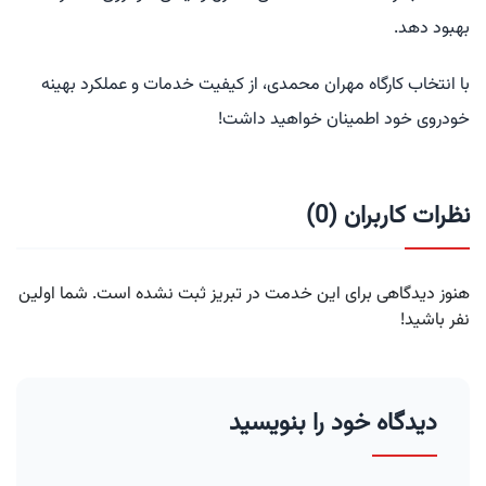
بهبود دهد.
با انتخاب کارگاه مهران محمدی، از کیفیت خدمات و عملکرد بهینه
خودروی خود اطمینان خواهید داشت!
نظرات کاربران (0)
هنوز دیدگاهی برای این خدمت در تبریز ثبت نشده است. شما اولین
نفر باشید!
دیدگاه خود را بنویسید