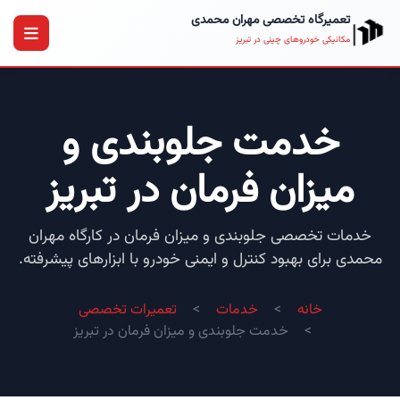
تعمیرگاه تخصصی مهران محمدی
مکانیکی خودروهای چینی در تبریز
خدمت جلوبندی و
میزان فرمان در تبریز
خدمات تخصصی جلوبندی و میزان فرمان در کارگاه مهران
محمدی برای بهبود کنترل و ایمنی خودرو با ابزارهای پیشرفته.
خانه
خدمات
تعمیرات تخصصی
خدمت جلوبندی و میزان فرمان در تبریز