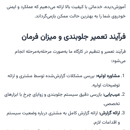
آموزش‌دیده، خدماتی با کیفیت بالا ارائه می‌دهیم که عملکرد و ایمنی
خودروی شما را به بهترین حالت ممکن بازمی‌گرداند.
فرآیند تعمیر جلوبندی و میزان فرمان
فرآیند تعمیر و تنظیم در کارگاه ما به‌صورت مرحله‌به‌مرحله انجام
می‌شود:
مشاوره اولیه:
بررسی مشکلات گزارش‌شده توسط مشتری و ارائه
توضیحات اولیه.
عیب‌یابی:
بازرسی دقیق سیستم جلوبندی و زوایای چرخ با ابزارهای
تخصصی.
ارائه گزارش:
ارائه گزارش کامل به مشتری درباره وضعیت سیستم
و اقدامات لازم.