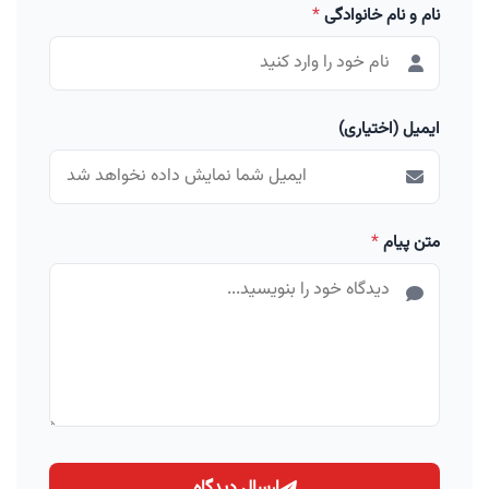
نام و نام خانوادگی
*
ایمیل (اختیاری)
متن پیام
*
ارسال دیدگاه