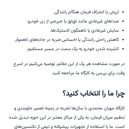
لرزش یا انحراف فرمان هنگام رانندگی.
صداهای غیرعادی مانند تق‌تق یا جیرجیر از زیر خودرو.
سایش غیرعادی یا ناهمگون لاستیک‌ها.
کاهش راحتی رانندگی یا احساس ضربه در جاده‌های ناهموار.
کشیده شدن خودرو به یک سمت در مسیر مستقیم.
در صورت مشاهده هر یک از این علائم، توصیه می‌کنیم در اسرع
وقت برای بررسی به کارگاه ما مراجعه کنید.
چرا ما را انتخاب کنید؟
کارگاه مهران محمدی با سال‌ها تجربه در زمینه تعمیر جلوبندی و
تنظیم میزان فرمان، به یکی از مراکز معتبر در این حوزه تبدیل شده
است. ما با استفاده از تجهیزات پیشرفته و تیمی از تکنسین‌های