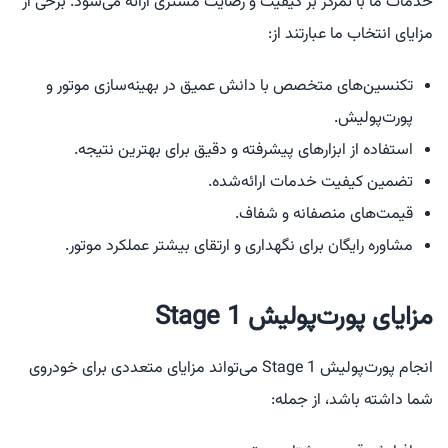
خدمات ما با تمرکز بر کیفیت و رضایت مشتری ارائه می‌شود. برخی از
مزایای انتخاب ما عبارتند از:
تکنسین‌های متخصص با دانش عمیق در بهینه‌سازی موتور و
پورت‌پولیش.
استفاده از ابزارهای پیشرفته و دقیق برای بهترین نتیجه.
تضمین کیفیت خدمات ارائه‌شده.
قیمت‌های منصفانه و شفاف.
مشاوره رایگان برای نگهداری و ارتقای بیشتر عملکرد موتور.
مزایای پورت‌پولیش Stage 1
انجام پورت‌پولیش Stage 1 می‌تواند مزایای متعددی برای خودروی
شما داشته باشد، از جمله: