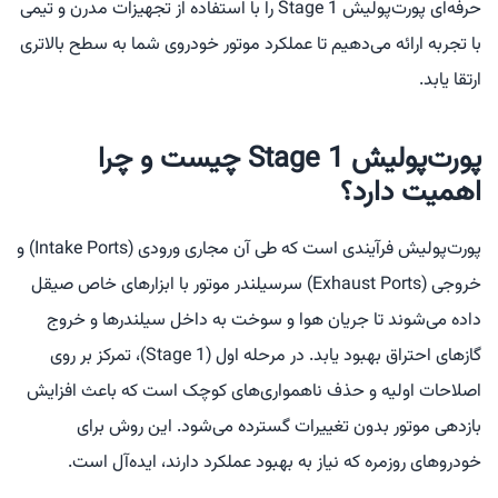
حرفه‌ای پورت‌پولیش Stage 1 را با استفاده از تجهیزات مدرن و تیمی
با تجربه ارائه می‌دهیم تا عملکرد موتور خودروی شما به سطح بالاتری
ارتقا یابد.
پورت‌پولیش Stage 1 چیست و چرا
اهمیت دارد؟
پورت‌پولیش فرآیندی است که طی آن مجاری ورودی (Intake Ports) و
خروجی (Exhaust Ports) سرسیلندر موتور با ابزارهای خاص صیقل
داده می‌شوند تا جریان هوا و سوخت به داخل سیلندرها و خروج
گازهای احتراق بهبود یابد. در مرحله اول (Stage 1)، تمرکز بر روی
اصلاحات اولیه و حذف ناهمواری‌های کوچک است که باعث افزایش
بازدهی موتور بدون تغییرات گسترده می‌شود. این روش برای
خودروهای روزمره که نیاز به بهبود عملکرد دارند، ایده‌آل است.