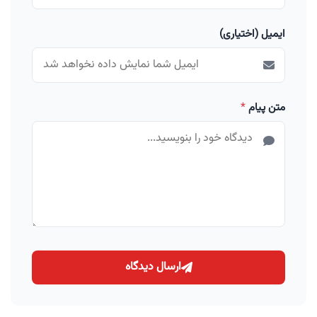
ایمیل (اختیاری)
متن پیام
*
ارسال دیدگاه