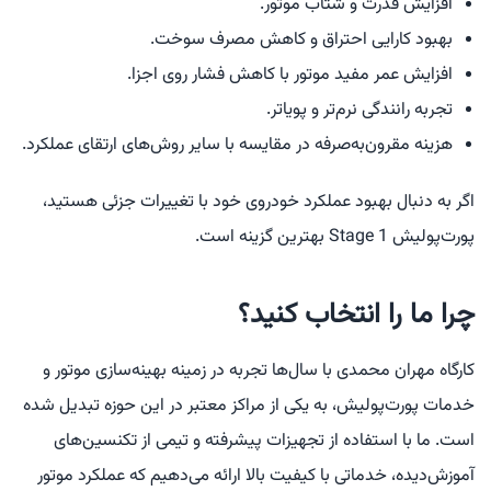
افزایش قدرت و شتاب موتور.
بهبود کارایی احتراق و کاهش مصرف سوخت.
افزایش عمر مفید موتور با کاهش فشار روی اجزا.
تجربه رانندگی نرم‌تر و پویاتر.
هزینه مقرون‌به‌صرفه در مقایسه با سایر روش‌های ارتقای عملکرد.
اگر به دنبال بهبود عملکرد خودروی خود با تغییرات جزئی هستید،
پورت‌پولیش Stage 1 بهترین گزینه است.
چرا ما را انتخاب کنید؟
کارگاه مهران محمدی با سال‌ها تجربه در زمینه بهینه‌سازی موتور و
خدمات پورت‌پولیش، به یکی از مراکز معتبر در این حوزه تبدیل شده
است. ما با استفاده از تجهیزات پیشرفته و تیمی از تکنسین‌های
آموزش‌دیده، خدماتی با کیفیت بالا ارائه می‌دهیم که عملکرد موتور