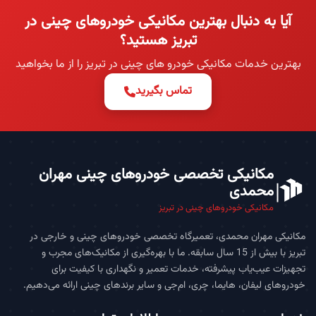
آیا به دنبال بهترین مکانیکی خودروهای چینی در
تبریز هستید؟
بهترین خدمات مکانیکی خودرو های چینی در تبریز را از ما بخواهید
تماس بگیرید
مکانیکی تخصصی خودروهای چینی مهران
محمدی
مکانیکی خودروهای چینی در تبریز
مکانیکی مهران محمدی، تعمیرگاه تخصصی خودروهای چینی و خارجی در
تبریز با بیش از 15 سال سابقه. ما با بهره‌گیری از مکانیک‌های مجرب و
تجهیزات عیب‌یاب پیشرفته، خدمات تعمیر و نگهداری با کیفیت برای
خودروهای لیفان، هایما، چری، ام‌جی و سایر برندهای چینی ارائه می‌دهیم.