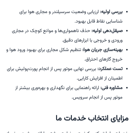
بررسی اولیه:
ارزیابی وضعیت سرسیلندر و مجاری هوا برای
شناسایی نقاط قابل بهبود.
صیقل‌دهی اولیه:
حذف ناهمواری‌ها و موانع کوچک در مجاری
ورودی و خروجی با ابزارهای دقیق.
بهینه‌سازی جریان هوا:
تنظیم شکل مجاری برای بهبود ورود هوا و
خروج گازهای احتراق.
تست عملکرد:
بررسی نهایی موتور پس از انجام پورت‌پولیش برای
اطمینان از افزایش کارایی.
مشاوره فنی:
ارائه راهنمایی برای نگهداری و بهره‌وری بیشتر از
موتور پس از انجام سرویس.
مزایای انتخاب خدمات ما