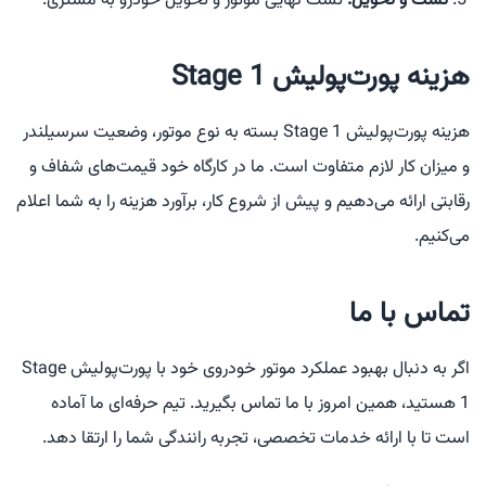
تست و تحویل:
تست نهایی موتور و تحویل خودرو به مشتری.
هزینه پورت‌پولیش Stage 1
هزینه پورت‌پولیش Stage 1 بسته به نوع موتور، وضعیت سرسیلندر
و میزان کار لازم متفاوت است. ما در کارگاه خود قیمت‌های شفاف و
رقابتی ارائه می‌دهیم و پیش از شروع کار، برآورد هزینه را به شما اعلام
می‌کنیم.
تماس با ما
اگر به دنبال بهبود عملکرد موتور خودروی خود با پورت‌پولیش Stage
1 هستید، همین امروز با ما تماس بگیرید. تیم حرفه‌ای ما آماده
است تا با ارائه خدمات تخصصی، تجربه رانندگی شما را ارتقا دهد.