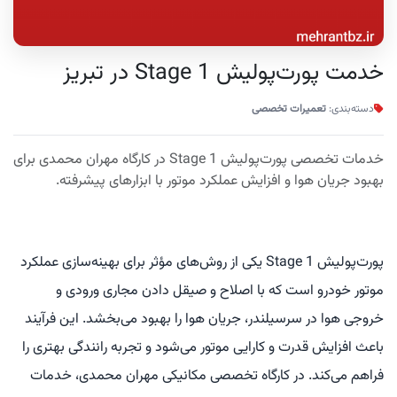
خدمت پورت‌پولیش Stage 1 در تبریز
دسته‌بندی:
تعمیرات تخصصی
خدمات تخصصی پورت‌پولیش Stage 1 در کارگاه مهران محمدی برای
بهبود جریان هوا و افزایش عملکرد موتور با ابزارهای پیشرفته.
پورت‌پولیش Stage 1 یکی از روش‌های مؤثر برای بهینه‌سازی عملکرد
موتور خودرو است که با اصلاح و صیقل دادن مجاری ورودی و
خروجی هوا در سرسیلندر، جریان هوا را بهبود می‌بخشد. این فرآیند
باعث افزایش قدرت و کارایی موتور می‌شود و تجربه رانندگی بهتری را
فراهم می‌کند. در کارگاه تخصصی مکانیکی مهران محمدی، خدمات