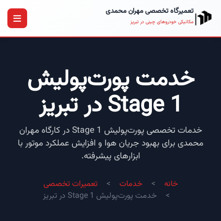
تعمیرگاه تخصصی مهران محمدی
مکانیکی خودروهای چینی در تبریز
خدمت پورت‌پولیش
Stage 1 در تبریز
خدمات تخصصی پورت‌پولیش Stage 1 در کارگاه مهران
محمدی برای بهبود جریان هوا و افزایش عملکرد موتور با
ابزارهای پیشرفته.
خانه
خدمات
تعمیرات تخصصی
خدمت پورت‌پولیش Stage 1 در تبریز