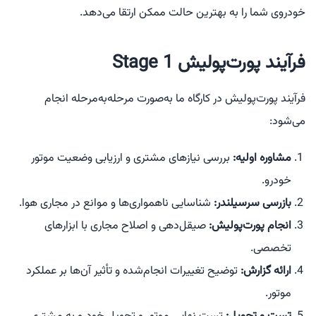
خودروی شما را به بهترین حالت ممکن ارتقا می‌دهد.
فرآیند پورت‌پولیش Stage 1
فرآیند پورت‌پولیش در کارگاه ما به‌صورت مرحله‌به‌مرحله انجام
می‌شود:
مشاوره اولیه:
بررسی نیازهای مشتری و ارزیابی وضعیت موتور
خودرو.
بازرسی سرسیلندر:
شناسایی ناهمواری‌ها و موانع در مجاری هوا.
انجام پورت‌پولیش:
صیقل‌دهی و اصلاح مجاری با ابزارهای
تخصصی.
ارائه گزارش:
توضیح تغییرات انجام‌شده و تأثیر آن‌ها بر عملکرد
موتور.