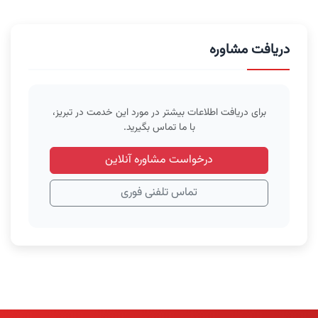
دریافت مشاوره
برای دریافت اطلاعات بیشتر در مورد این خدمت در تبریز،
با ما تماس بگیرید.
درخواست مشاوره آنلاین
تماس تلفنی فوری