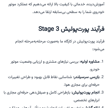
آموزش‌دیده، خدماتی با کیفیت بالا ارائه می‌دهیم که عملکرد موتور
خودروی شما را به سطحی بی‌سابقه ارتقا می‌دهد.
فرآیند پورت‌پولیش Stage 3
فرآیند پورت‌پولیش در کارگاه ما به‌صورت مرحله‌به‌مرحله انجام
می‌شود:
مشاوره اولیه:
بررسی نیازهای مشتری و ارزیابی وضعیت موتور
خودرو.
بازرسی سرسیلندر:
شناسایی نقاط قابل بهبود و طراحی تغییرات
حرفه‌ای برای مجاری هوا.
انجام پورت‌پولیش:
بازطراحی کامل و صیقل‌دهی حرفه‌ای مجاری با
ابزارهای تخصصی.