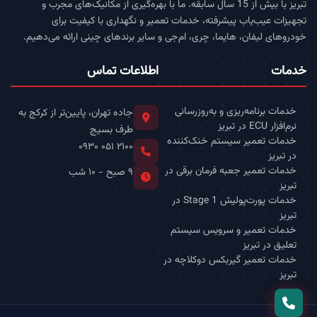
تبریز با بیش از 15 سال سابقه. ما با بهره‌گیری از مکانیک‌های مجرب و
تجهیزات عیب‌یاب پیشرفته، خدمات تعمیر و نگهداری با کیفیت برای
خودروهای لیفان، هایما، چری، ام‌جی و سایر برندهای چینی ارائه می‌دهیم.
خدمات
اطلاعات تماس
خدمات برنامه‌ریزی و به‌روزرسانی
جاده تهران، پایین‌تر از کرکج به
نرم‌افزار ECU در تبریز
طرف بسیج
خدمات تعمیر سیستم خنک‌کننده
۰۹۳۰ ۰۵۱ ۲۱۰۰
در تبریز
خدمات تعمیر جعبه فرمان برقی در
۹ صبح - ۱۰ شب
تبریز
خدمات پورت‌پولیش Stage 1 در
تبریز
خدمات تعمیر و سرویس سیستم
تعلیق در تبریز
خدمات تعمیر گیربکس دوکلاچه در
تبریز