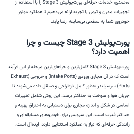
محمدی، خدمات حرفه‌ای پورت‌پولیش Stage 3 را با استفاده از
تجهیزات مدرن و تیمی با تجربه ارائه می‌دهیم تا عملکرد موتور
خودروی شما به سطحی بی‌سابقه ارتقا یابد.
پورت‌پولیش Stage 3 چیست و چرا
اهمیت دارد؟
پورت‌پولیش Stage 3 کامل‌ترین و حرفه‌ای‌ترین مرحله از این فرآیند
است که در آن مجاری ورودی (Intake Ports) و خروجی (Exhaust
Ports) سرسیلندر به‌طور کامل بازطراحی و صیقل داده می‌شوند تا
جریان هوا و سوخت به حداکثر برسد. این روش شامل تغییرات
اساسی در شکل و اندازه مجاری برای دستیابی به احتراق بهینه و
حداکثر قدرت است. این سرویس برای خودروهای مسابقه‌ای و
رانندگی حرفه‌ای که نیاز به عملکرد استثنایی دارند، ایده‌آل است.