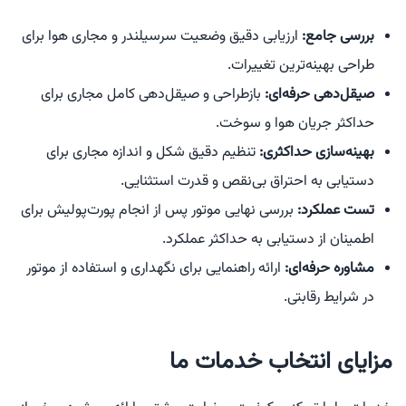
بررسی جامع:
ارزیابی دقیق وضعیت سرسیلندر و مجاری هوا برای
طراحی بهینه‌ترین تغییرات.
صیقل‌دهی حرفه‌ای:
بازطراحی و صیقل‌دهی کامل مجاری برای
حداکثر جریان هوا و سوخت.
بهینه‌سازی حداکثری:
تنظیم دقیق شکل و اندازه مجاری برای
دستیابی به احتراق بی‌نقص و قدرت استثنایی.
تست عملکرد:
بررسی نهایی موتور پس از انجام پورت‌پولیش برای
اطمینان از دستیابی به حداکثر عملکرد.
مشاوره حرفه‌ای:
ارائه راهنمایی برای نگهداری و استفاده از موتور
در شرایط رقابتی.
مزایای انتخاب خدمات ما