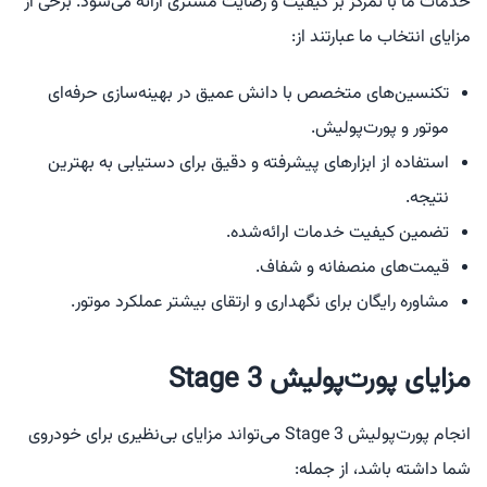
خدمات ما با تمرکز بر کیفیت و رضایت مشتری ارائه می‌شود. برخی از
مزایای انتخاب ما عبارتند از:
تکنسین‌های متخصص با دانش عمیق در بهینه‌سازی حرفه‌ای
موتور و پورت‌پولیش.
استفاده از ابزارهای پیشرفته و دقیق برای دستیابی به بهترین
نتیجه.
تضمین کیفیت خدمات ارائه‌شده.
قیمت‌های منصفانه و شفاف.
مشاوره رایگان برای نگهداری و ارتقای بیشتر عملکرد موتور.
مزایای پورت‌پولیش Stage 3
انجام پورت‌پولیش Stage 3 می‌تواند مزایای بی‌نظیری برای خودروی
شما داشته باشد، از جمله: