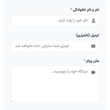
نام و نام خانوادگی
*
ایمیل (اختیاری)
متن پیام
*