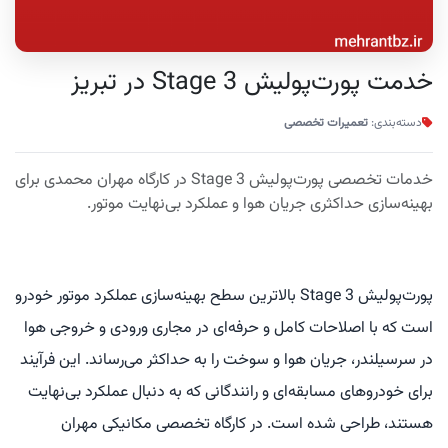
خدمت پورت‌پولیش Stage 3 در تبریز
دسته‌بندی:
تعمیرات تخصصی
خدمات تخصصی پورت‌پولیش Stage 3 در کارگاه مهران محمدی برای
بهینه‌سازی حداکثری جریان هوا و عملکرد بی‌نهایت موتور.
پورت‌پولیش Stage 3 بالاترین سطح بهینه‌سازی عملکرد موتور خودرو
است که با اصلاحات کامل و حرفه‌ای در مجاری ورودی و خروجی هوا
در سرسیلندر، جریان هوا و سوخت را به حداکثر می‌رساند. این فرآیند
برای خودروهای مسابقه‌ای و رانندگانی که به دنبال عملکرد بی‌نهایت
هستند، طراحی شده است. در کارگاه تخصصی مکانیکی مهران