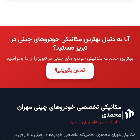
آیا به دنبال بهترین مکانیکی خودروهای چینی در
تبریز هستید؟
بهترین خدمات مکانیکی خودرو های چینی در تبریز را از ما بخواهید
تماس بگیرید
مکانیکی تخصصی خودروهای چینی مهران
محمدی
مکانیکی خودروهای چینی در تبریز
مکانیکی مهران محمدی، تعمیرگاه تخصصی خودروهای چینی و خارجی در