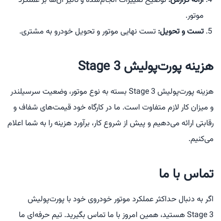
ارائه گزارش:
توضیح تغییرات انجام‌شده و تأثیر آن‌ها بر عملکرد
موتور.
تست و تحویل:
تست نهایی موتور و تحویل خودرو به مشتری.
هزینه پورت‌پولیش Stage 3
هزینه پورت‌پولیش Stage 3 بسته به نوع موتور، وضعیت سرسیلندر
و میزان کار لازم متفاوت است. ما در کارگاه خود قیمت‌های شفاف و
رقابتی ارائه می‌دهیم و پیش از شروع کار، برآورد هزینه را به شما اعلام
می‌کنیم.
تماس با ما
اگر به دنبال حداکثر عملکرد موتور خودروی خود با پورت‌پولیش
Stage 3 هستید، همین امروز با ما تماس بگیرید. تیم حرفه‌ای ما