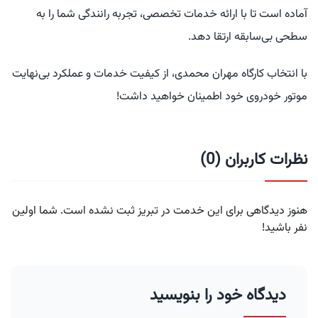
آماده است تا با ارائه خدمات تخصصی، تجربه رانندگی شما را به
سطحی بی‌سابقه ارتقا دهد.
با انتخاب کارگاه مهران محمدی، از کیفیت خدمات و عملکرد بی‌نهایت
موتور خودروی خود اطمینان خواهید داشت!
نظرات کاربران (0)
هنوز دیدگاهی برای این خدمت در تبریز ثبت نشده است. شما اولین
نفر باشید!
دیدگاه خود را بنویسید