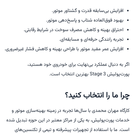
افزایش بی‌سابقه قدرت و گشتاور موتور.
بهبود فوق‌العاده شتاب و پاسخ‌دهی موتور.
احتراق بهینه و کاهش مصرف سوخت در شرایط رقابتی.
تجربه رانندگی حرفه‌ای و مسابقه‌ای.
افزایش عمر مفید موتور با طراحی بهینه و کاهش فشار غیرضروری.
اگر به دنبال عملکرد بی‌نهایت برای خودروی خود هستید،
پورت‌پولیش Stage 3 بهترین انتخاب است.
چرا ما را انتخاب کنید؟
کارگاه مهران محمدی با سال‌ها تجربه در زمینه بهینه‌سازی موتور و
خدمات پورت‌پولیش، به یکی از مراکز معتبر در این حوزه تبدیل شده
است. ما با استفاده از تجهیزات پیشرفته و تیمی از تکنسین‌های