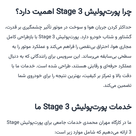
چرا پورت‌پولیش Stage 3 اهمیت دارد؟
حداکثر کردن جریان هوا و سوخت در موتور تأثیر چشمگیری بر قدرت،
گشتاور و شتاب خودرو دارد. پورت‌پولیش Stage 3 با بازطراحی کامل
مجاری هوا، احتراق بی‌نقصی را فراهم می‌کند و عملکرد موتور را به
سطحی بی‌سابقه می‌رساند. این سرویس برای رانندگانی که به دنبال
عملکرد حرفه‌ای و رقابتی هستند، طراحی شده است. خدمات ما با
دقت بالا و تمرکز بر کیفیت، بهترین نتیجه را برای خودروی شما
تضمین می‌کند.
خدمات پورت‌پولیش Stage 3 ما
ما در کارگاه مهران محمدی خدمات جامعی برای پورت‌پولیش Stage
3 ارائه می‌دهیم که شامل موارد زیر است: