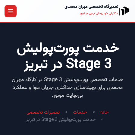
تعمیرگاه تخصصی مهران محمدی
مکانیکی خودروهای چینی در تبریز
خدمت پورت‌پولیش
Stage 3 در تبریز
خدمات تخصصی پورت‌پولیش Stage 3 در کارگاه مهران
محمدی برای بهینه‌سازی حداکثری جریان هوا و عملکرد
بی‌نهایت موتور.
خانه
خدمات
تعمیرات تخصصی
خدمت پورت‌پولیش Stage 3 در تبریز