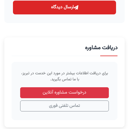
ارسال دیدگاه
دریافت مشاوره
برای دریافت اطلاعات بیشتر در مورد این خدمت در تبریز،
با ما تماس بگیرید.
درخواست مشاوره آنلاین
تماس تلفنی فوری