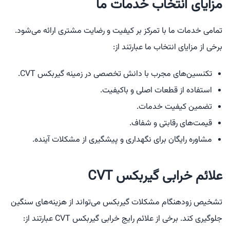
مزایای انتخاب خدمات ما
تمامی خدمات ما با تمرکز بر کیفیت و رضایت مشتری ارائه می‌شود.
برخی از مزایای انتخاب ما عبارتند از:
تکنسین‌های مجرب با دانش تخصصی در زمینه گیربکس CVT.
استفاده از قطعات اصلی و باکیفیت.
تضمین کیفیت خدمات.
قیمت‌های رقابتی و شفاف.
مشاوره رایگان برای نگهداری و پیشگیری از مشکلات آینده.
علائم خرابی گیربکس CVT
تشخیص زودهنگام مشکلات گیربکس می‌تواند از هزینه‌های سنگین
جلوگیری کند. برخی از علائم رایج خرابی گیربکس CVT عبارتند از: