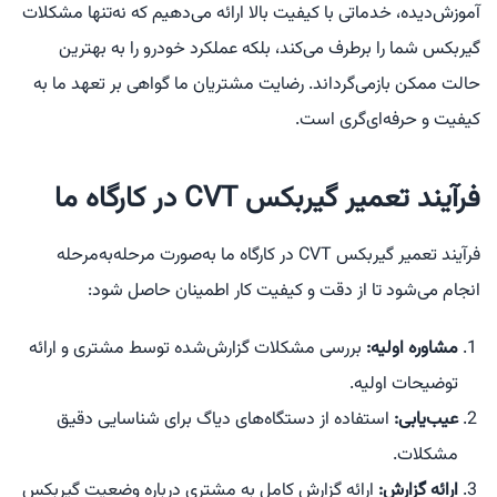
آموزش‌دیده، خدماتی با کیفیت بالا ارائه می‌دهیم که نه‌تنها مشکلات
گیربکس شما را برطرف می‌کند، بلکه عملکرد خودرو را به بهترین
حالت ممکن بازمی‌گرداند. رضایت مشتریان ما گواهی بر تعهد ما به
کیفیت و حرفه‌ای‌گری است.
فرآیند تعمیر گیربکس CVT در کارگاه ما
فرآیند تعمیر گیربکس CVT در کارگاه ما به‌صورت مرحله‌به‌مرحله
انجام می‌شود تا از دقت و کیفیت کار اطمینان حاصل شود:
مشاوره اولیه:
بررسی مشکلات گزارش‌شده توسط مشتری و ارائه
توضیحات اولیه.
عیب‌یابی:
استفاده از دستگاه‌های دیاگ برای شناسایی دقیق
مشکلات.
ارائه گزارش:
ارائه گزارش کامل به مشتری درباره وضعیت گیربکس