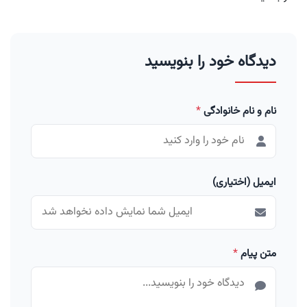
دیدگاه خود را بنویسید
نام و نام خانوادگی
*
ایمیل (اختیاری)
متن پیام
*