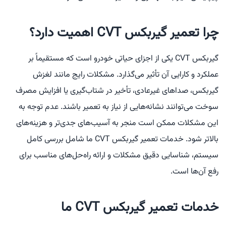
چرا تعمیر گیربکس CVT اهمیت دارد؟
گیربکس CVT یکی از اجزای حیاتی خودرو است که مستقیماً بر
عملکرد و کارایی آن تأثیر می‌گذارد. مشکلات رایج مانند لغزش
گیربکس، صداهای غیرعادی، تأخیر در شتاب‌گیری یا افزایش مصرف
سوخت می‌توانند نشانه‌هایی از نیاز به تعمیر باشند. عدم توجه به
این مشکلات ممکن است منجر به آسیب‌های جدی‌تر و هزینه‌های
بالاتر شود. خدمات تعمیر گیربکس CVT ما شامل بررسی کامل
سیستم، شناسایی دقیق مشکلات و ارائه راه‌حل‌های مناسب برای
رفع آن‌ها است.
خدمات تعمیر گیربکس CVT ما