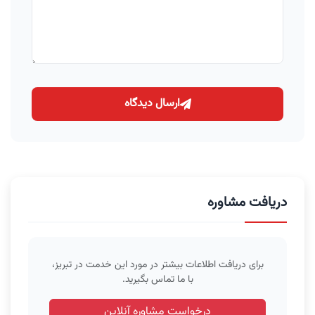
ارسال دیدگاه
دریافت مشاوره
برای دریافت اطلاعات بیشتر در مورد این خدمت در تبریز،
با ما تماس بگیرید.
درخواست مشاوره آنلاین