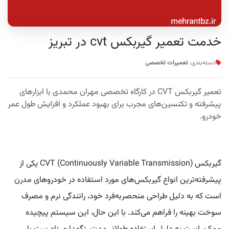
خدمت تعمیر گیربکس cvt در تبریز
دسته‌بندی:
تعمیرات تخصصی
تعمیر گیربکس CVT در کارگاه تخصصی مهران محمدی با ابزارهای
پیشرفته و تکنسین‌های مجرب برای بهبود عملکرد و افزایش طول عمر
خودرو.
گیربکس CVT (Continuously Variable Transmission) یکی از
پیشرفته‌ترین انواع گیربکس‌های مورد استفاده در خودروهای مدرن
است که به دلیل طراحی منحصربه‌فرد خود، رانندگی نرم و مصرف
سوخت بهینه را فراهم می‌کند. با این حال، این سیستم پیچیده