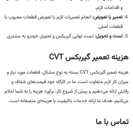
و اقدامات لازم.
تعمیر یا تعویض:
انجام تعمیرات لازم یا تعویض قطعات معیوب با
قطعات اصلی.
تست و تحویل:
تست نهایی گیربکس و تحویل خودرو به مشتری.
هزینه تعمیر گیربکس CVT
هزینه تعمیر گیربکس CVT بسته به نوع مشکل، قطعات مورد نیاز و
میزان کار لازم متفاوت است. ما در کارگاه خود قیمت‌های شفاف و
رقابتی ارائه می‌دهیم و پیش از شروع کار، برآورد هزینه را به شما اعلام
می‌کنیم. هدف ما ارائه خدمات باکیفیت با هزینه‌ای منصفانه است.
تماس با ما