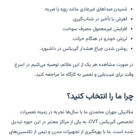
شنیدن صداهای غیرعادی مانند زوزه یا ضربه.
لغزش یا تأخیر در شتاب‌گیری.
افزایش غیرمعمول مصرف سوخت.
لرزش خودرو در هنگام حرکت.
روشن شدن چراغ هشدار گیربکس در داشبورد.
در صورت مشاهده هر یک از این علائم، توصیه می‌کنیم در اسرع
وقت برای عیب‌یابی و تعمیر به کارگاه ما مراجعه کنید.
چرا ما را انتخاب کنید؟
مکانیکی مهران محمدی ما با سال‌ها تجربه در زمینه تعمیرات
تخصصی گیربکس CVT، به یکی از مراکز معتبر در این حوزه تبدیل
شده است. ما با بهره‌گیری از تجهیزات مدرن و تیمی از تکنسین‌های