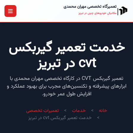
تعمیرگاه تخصصی مهران محمدی
مکانیکی خودروهای چینی در تبریز
خدمت تعمیر گیربکس
cvt در تبریز
تعمیر گیربکس CVT در کارگاه تخصصی مهران محمدی با
ابزارهای پیشرفته و تکنسین‌های مجرب برای بهبود عملکرد و
افزایش طول عمر خودرو.
خانه
خدمات
تعمیرات تخصصی
خدمت تعمیر گیربکس cvt در تبریز