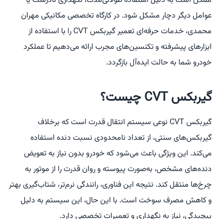
ممکن است به دلیل استفاده طولانی‌مدت، نگهداری نادرست یا
عوامل دیگر دچار مشکل شود. در کارگاه تخصصی مکانیکی مهران
محمدی، خدمات حرفه‌ای تعمیر گیربکس CVT را با استفاده از
ابزارهای پیشرفته و تکنسین‌های مجرب ارائه می‌دهیم تا عملکرد
خودرو شما به حالت ایده‌آل بازگردد.
گیربکس CVT چیست؟
گیربکس CVT نوعی سیستم انتقال قدرت است که برخلاف
گیربکس‌های سنتی، از تعداد نامحدودی نسبت دنده استفاده
می‌کند. این ویژگی باعث می‌شود که خودرو بدون نیاز به تعویض
دنده‌های مشخص، به‌صورت پیوسته و روان قدرت را از موتور به
چرخ‌ها منتقل کند. نتیجه این فناوری، رانندگی نرم‌تر، شتاب‌گیری بهتر
و کاهش مصرف سوخت است. با این حال، این سیستم به دلیل
پیچیدگی، نیاز به نگهداری و تعمیرات تخصصی دارد.