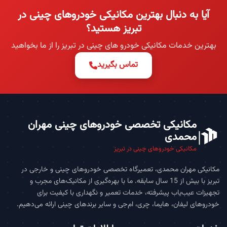
آیا به دنبال بهترین مکانیکی خودروهای چینی در
تبریز هستید؟
بهترین خدمات مکانیکی خودرو های چینی در تبریز را از ما بخواهید
تماس بگیرید
مکانیکی تخصصی خودروهای چینی مهران
محمدی
مکانیکی خودروهای چینی در تبریز
مکانیکی مهران محمدی، تعمیرگاه تخصصی خودروهای چینی و خارجی در
تبریز با بیش از 15 سال سابقه. ما با بهره‌گیری از مکانیک‌های مجرب و
تجهیزات عیب‌یاب پیشرفته، خدمات تعمیر و نگهداری با کیفیت برای
خودروهای لیفان، هایما، چری، ام‌جی و سایر برندهای چینی ارائه می‌دهیم.