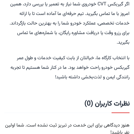
اگر گیربکس CVT خودروی شما نیاز به تعمیر یا بررسی دارد، همین
امروز با ما تماس بگیرید. تیم حرفه‌ای ما آماده است تا با ارائه
خدمات تخصصی، عملکرد خودرو شما را به بهترین حالت بازگرداند.
برای رزرو وقت یا دریافت مشاوره رایگان، با شماره‌های ما تماس
بگیرید.
با انتخاب کارگاه ما، خیالتان از بابت کیفیت خدمات و طول عمر
گیربکس خودرو راحت خواهد بود. ما در کنار شما هستیم تا تجربه
رانندگی ایمن و لذت‌بخشی داشته باشید!
نظرات کاربران (0)
هنوز دیدگاهی برای این خدمت در تبریز ثبت نشده است. شما اولین
نفر باشید!