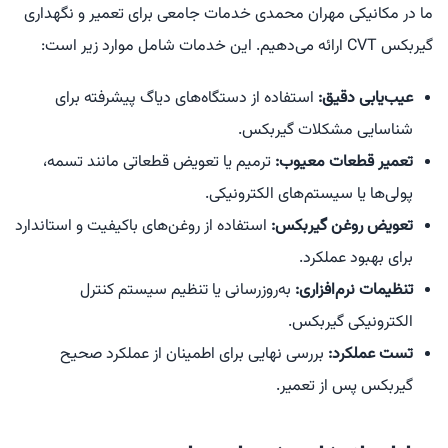
ما در مکانیکی مهران محمدی خدمات جامعی برای تعمیر و نگهداری
گیربکس CVT ارائه می‌دهیم. این خدمات شامل موارد زیر است:
عیب‌یابی دقیق:
استفاده از دستگاه‌های دیاگ پیشرفته برای
شناسایی مشکلات گیربکس.
تعمیر قطعات معیوب:
ترمیم یا تعویض قطعاتی مانند تسمه،
پولی‌ها یا سیستم‌های الکترونیکی.
تعویض روغن گیربکس:
استفاده از روغن‌های باکیفیت و استاندارد
برای بهبود عملکرد.
تنظیمات نرم‌افزاری:
به‌روزرسانی یا تنظیم سیستم کنترل
الکترونیکی گیربکس.
تست عملکرد:
بررسی نهایی برای اطمینان از عملکرد صحیح
گیربکس پس از تعمیر.